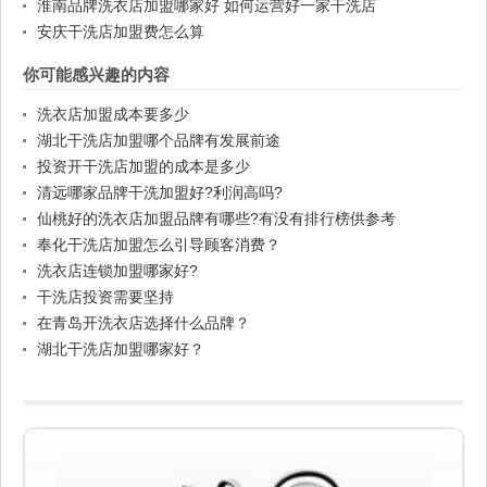
淮南品牌洗衣店加盟哪家好 如何运营好一家干洗店
安庆干洗店加盟费怎么算
你可能感兴趣的内容
洗衣店加盟成本要多少
湖北干洗店加盟哪个品牌有发展前途
投资开干洗店加盟的成本是多少
清远哪家品牌干洗加盟好?利润高吗?
仙桃好的洗衣店加盟品牌有哪些?有没有排行榜供参考
奉化干洗店加盟怎么引导顾客消费？
洗衣店连锁加盟哪家好?
干洗店投资需要坚持
在青岛开洗衣店选择什么品牌？
湖北干洗店加盟哪家好？