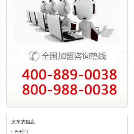
发布的信息
严正声明