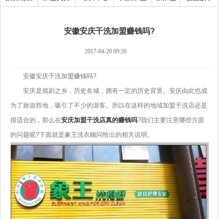
安徽安庆干洗加盟赚钱吗?
2017-04-20 09:26
安徽安庆干洗加盟赚钱吗?
安庆是戏剧之乡，历史名城，拥有一定的历史背景。安庆由此也成
为了旅游胜地，吸引了不少的游客。所以在这样的地域加盟干洗店还是
很适合的，那么在
安庆加盟干洗店真的赚钱吗
?我们主要注意哪些方面
的问题呢?下面就是象王洗衣顾问给出的相关说明。