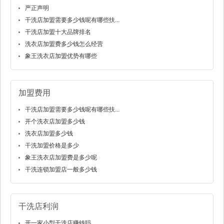
严正声明
干洗店加盟需要多少钱呢有哪些扶...
干洗店加盟十大品牌排名
洗衣店加盟费多少钱怎么经营
象王洗衣店加盟优势有哪些
加盟费用
干洗店加盟需要多少钱呢有哪些扶...
开个洗衣店加盟多少钱
洗衣店加盟多少钱
干洗加盟价格是多少
象王洗衣店加盟费是多少呢
干洗连锁加盟店一般多少钱
干洗店利润
开一家小型干洗店赚钱吗