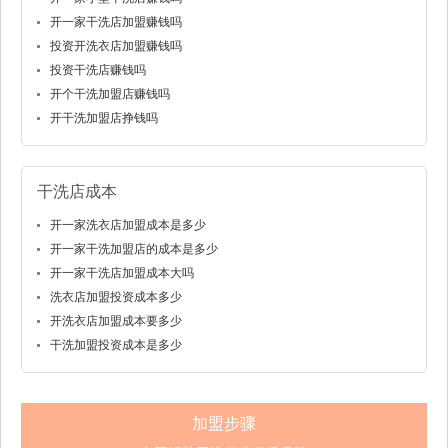
开一家干洗店加盟赚钱吗
投资开洗衣店加盟赚钱吗
投资干洗店赚钱吗
开个干洗加盟店赚钱吗
开干洗加盟店挣钱吗
干洗店成本
开一家洗衣店加盟成本是多少
开一家干洗加盟店的成本是多少
开一家干洗店加盟成本大吗
洗衣店加盟投资成本多少
开洗衣店加盟成本要多少
干洗加盟投资成本是多少
加盟步骤