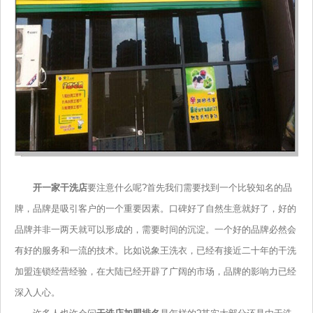
开一家干洗店
要注意什么呢?首先我们需要找到一个比较知名的品
牌，品牌是吸引客户的一个重要因素。口碑好了自然生意就好了，好的
品牌并非一两天就可以形成的，需要时间的沉淀。一个好的品牌必然会
有好的服务和一流的技术。比如说象王洗衣，已经有接近二十年的干洗
加盟连锁经营经验，在大陆已经开辟了广阔的市场，品牌的影响力已经
深入人心。