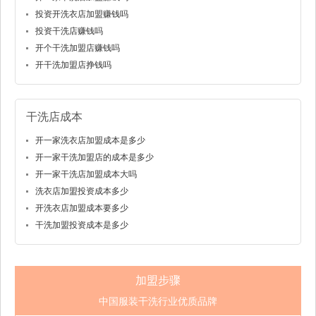
投资开洗衣店加盟赚钱吗
投资干洗店赚钱吗
开个干洗加盟店赚钱吗
开干洗加盟店挣钱吗
干洗店成本
开一家洗衣店加盟成本是多少
开一家干洗加盟店的成本是多少
开一家干洗店加盟成本大吗
洗衣店加盟投资成本多少
开洗衣店加盟成本要多少
干洗加盟投资成本是多少
加盟步骤
中国服装干洗行业优质品牌