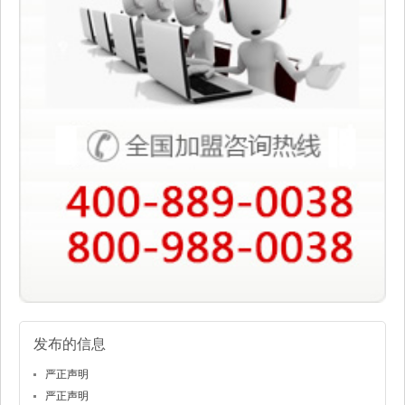
发布的信息
严正声明
严正声明