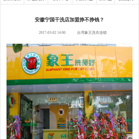
安徽宁国干洗店加盟挣不挣钱？
2017-03-02 14:00
台湾象王洗衣连锁