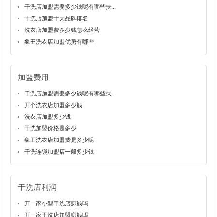
干洗店加盟需要多少钱呢有哪些扶...
干洗店加盟十大品牌排名
洗衣店加盟费多少钱怎么经营
象王洗衣店加盟优势有哪些
加盟费用
干洗店加盟需要多少钱呢有哪些扶...
开个洗衣店加盟多少钱
洗衣店加盟多少钱
干洗加盟价格是多少
象王洗衣店加盟费是多少呢
干洗连锁加盟店一般多少钱
干洗店利润
开一家小型干洗店赚钱吗
开一家干洗店加盟赚钱吗