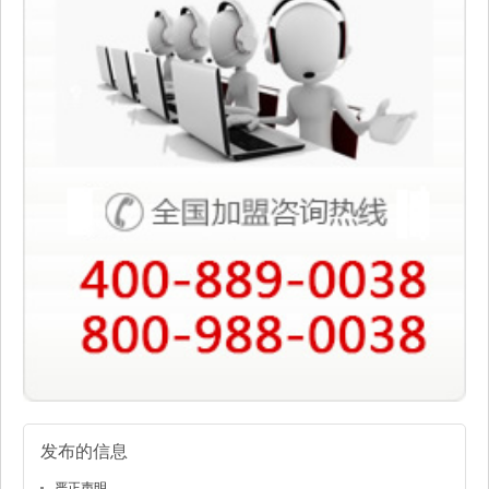
发布的信息
严正声明