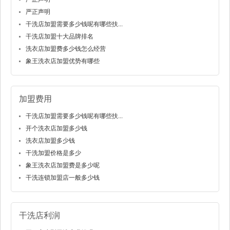
严正声明
干洗店加盟需要多少钱呢有哪些扶...
干洗店加盟十大品牌排名
洗衣店加盟费多少钱怎么经营
象王洗衣店加盟优势有哪些
加盟费用
干洗店加盟需要多少钱呢有哪些扶...
开个洗衣店加盟多少钱
洗衣店加盟多少钱
干洗加盟价格是多少
象王洗衣店加盟费是多少呢
干洗连锁加盟店一般多少钱
干洗店利润