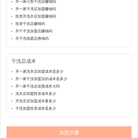
开一家小型干洗店赚钱吗
开一家干洗店加盟赚钱吗
投资开洗衣店加盟赚钱吗
投资干洗店赚钱吗
开个干洗加盟店赚钱吗
开干洗加盟店挣钱吗
干洗店成本
开一家洗衣店加盟成本是多少
开一家干洗加盟店的成本是多少
开一家干洗店加盟成本大吗
洗衣店加盟投资成本多少
开洗衣店加盟成本要多少
干洗加盟投资成本是多少
加盟步骤