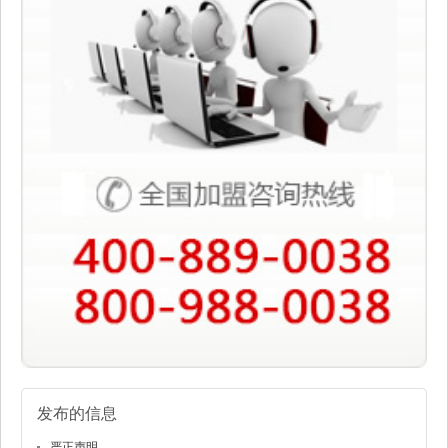
发布的信息
严正声明