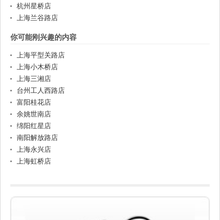
杭州星桥店
上海兰谷路店
你可能刚兴趣的内容
上海平型关路店
上海小木桥店
上海三湘店
台州工人西路店
富阳桂花店
余姚世南店
绵阳红星店
南阳解放路店
上海永兴店
上海虹桥店