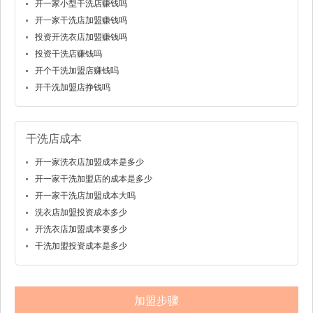
开一家小型干洗店赚钱吗
开一家干洗店加盟赚钱吗
投资开洗衣店加盟赚钱吗
投资干洗店赚钱吗
开个干洗加盟店赚钱吗
开干洗加盟店挣钱吗
干洗店成本
开一家洗衣店加盟成本是多少
开一家干洗加盟店的成本是多少
开一家干洗店加盟成本大吗
洗衣店加盟投资成本多少
开洗衣店加盟成本要多少
干洗加盟投资成本是多少
加盟步骤