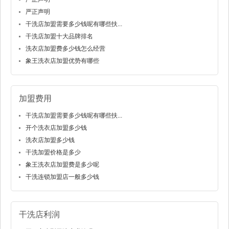
严正声明
干洗店加盟需要多少钱呢有哪些扶...
干洗店加盟十大品牌排名
洗衣店加盟费多少钱怎么经营
象王洗衣店加盟优势有哪些
加盟费用
干洗店加盟需要多少钱呢有哪些扶...
开个洗衣店加盟多少钱
洗衣店加盟多少钱
干洗加盟价格是多少
象王洗衣店加盟费是多少呢
干洗连锁加盟店一般多少钱
干洗店利润