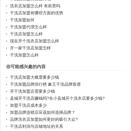
洗衣店加盟怎么样 有前景吗
干洗店加盟有哪些方面的优势
干洗加盟如何
干洗加盟代理怎么样
干洗店加盟怎么样
现在开个洗衣店加盟怎么样
开一家干洗店加盟怎样
干洗加盟怎么样
你可能感兴趣的内容
干洗店加盟大概需要多少钱
干洗加盟品牌排行榜 象王干洗品牌靠谱
开干洗加盟店需要多少钱
县城开干洗店赚钱吗?在小县城开个洗衣店要多少钱?
加盟干洗店成本多少
加盟品牌连锁店应该如何选择品牌？
品牌洗衣店加盟如何更好的吸引大众?
干洗店利润与店铺地址的关系