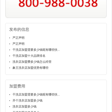
发布的信息
严正声明
严正声明
干洗店加盟需要多少钱呢有哪些扶...
干洗店加盟十大品牌排名
洗衣店加盟费多少钱怎么经营
象王洗衣店加盟优势有哪些
加盟费用
干洗店加盟需要多少钱呢有哪些扶...
开个洗衣店加盟多少钱
洗衣店加盟多少钱