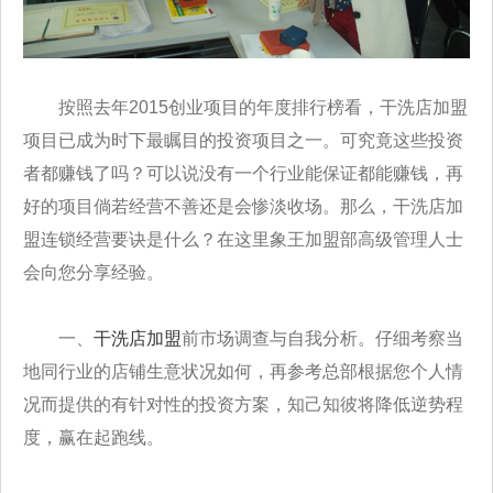
按照去年2015创业项目的年度排行榜看，干洗店加盟
项目已成为时下最瞩目的投资项目之一。可究竟这些投资
者都赚钱了吗？可以说没有一个行业能保证都能赚钱，再
好的项目倘若经营不善还是会惨淡收场。那么，干洗店加
盟连锁经营要诀是什么？在这里象王加盟部高级管理人士
会向您分享经验。
一、
干洗店加盟
前市场调查与自我分析。仔细考察当
地同行业的店铺生意状况如何，再参考总部根据您个人情
况而提供的有针对性的投资方案，知己知彼将降低逆势程
度，赢在起跑线。