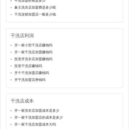
干洗加盟价格是多少
象王洗衣店加盟费是多少呢
干洗连锁加盟店一般多少钱
干洗店利润
开一家小型干洗店赚钱吗
开一家干洗店加盟赚钱吗
投资开洗衣店加盟赚钱吗
投资干洗店赚钱吗
开个干洗加盟店赚钱吗
开干洗加盟店挣钱吗
干洗店成本
开一家洗衣店加盟成本是多少
开一家干洗加盟店的成本是多少
开一家干洗店加盟成本大吗