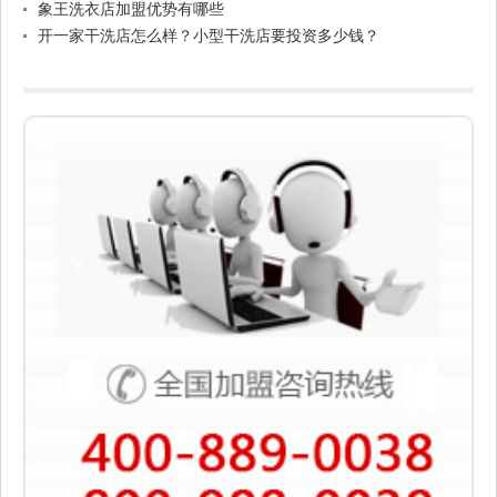
象王洗衣店加盟优势有哪些
开一家干洗店怎么样？小型干洗店要投资多少钱？