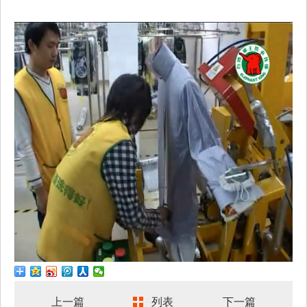
上一篇
列表
下一篇