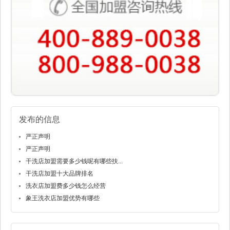
发布的信息
严正声明
严正声明
干洗店加盟需要多少钱呢有哪些扶...
干洗店加盟十大品牌排名
洗衣店加盟费多少钱怎么经营
象王洗衣店加盟优势有哪些