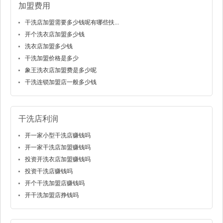
加盟费用
干洗店加盟需要多少钱呢有哪些扶...
开个洗衣店加盟多少钱
洗衣店加盟多少钱
干洗加盟价格是多少
象王洗衣店加盟费是多少呢
干洗连锁加盟店一般多少钱
干洗店利润
开一家小型干洗店赚钱吗
开一家干洗店加盟赚钱吗
投资开洗衣店加盟赚钱吗
投资干洗店赚钱吗
开个干洗加盟店赚钱吗
开干洗加盟店挣钱吗