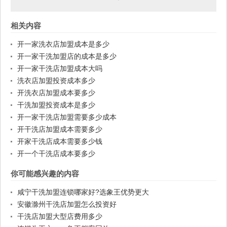
相关内容
开一家洗衣店加盟成本是多少
开一家干洗加盟店的成本是多少
开一家干洗店加盟成本大吗
洗衣店加盟投资成本多少
开洗衣店加盟成本要多少
干洗加盟投资成本是多少
开一家干洗店加盟需要多少成本
开干洗店加盟成本需要多少
开家干洗店成本需要多少钱
开一个干洗店成本要多少
你可能感兴趣的内容
咸宁干洗加盟连锁哪家好?选象王优势更大
安徽滁州干洗店加盟怎么投资好
干洗店加盟大型店费用多少