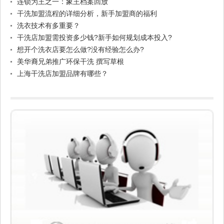
连锁为王之一：象王档案回放
干洗加盟流程的详细分析，新手加盟商的福利
洗衣技术有多重要？
干洗店加盟需投资多少钱?新手如何规划成本投入?
想开个洗衣店要怎么做?没有经验怎么办?
美华裔兄弟推广环保干洗 撰写草根
上海干洗店加盟品牌有哪些？