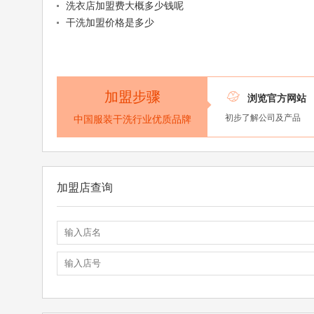
洗衣店加盟费大概多少钱呢
干洗加盟价格是多少
加盟步骤

浏览官方网站
初步了解公司及产品
中国服装干洗行业优质品牌
加盟店查询