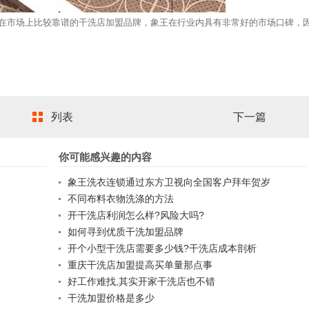
市场上比较靠谱的干洗店加盟品牌，象王在行业内具有非常好的市场口碑，
列表
下一篇
你可能感兴趣的内容
象王洗衣连锁通过东方卫视向全国客户拜年贺岁
不同布料衣物洗涤的方法
开干洗店利润怎么样?风险大吗?
如何寻到优质干洗加盟品牌
开个小型干洗店需要多少钱?干洗店成本剖析
重庆干洗店加盟提高买单量那点事
好工作难找,其实开家干洗店也不错
干洗加盟价格是多少