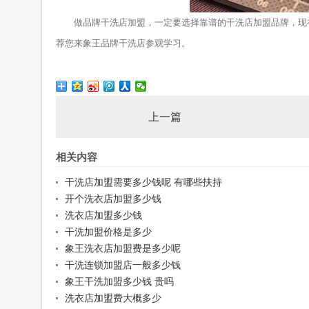
做品牌干洗店加盟，一定要选择靠谱的干洗店加盟品牌，现在
荐您来象王品牌干洗店参观学习。
上一篇
相关内容
干洗店加盟需要多少钱呢 有哪些扶持
开个洗衣店加盟多少钱
洗衣店加盟多少钱
干洗加盟价格是多少
象王洗衣店加盟费是多少呢
干洗连锁加盟店一般多少钱
象王干洗加盟多少钱 贵吗
洗衣店加盟费大概多少