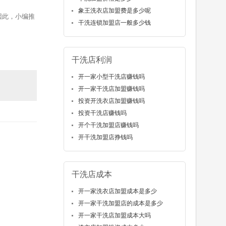
象王洗衣店加盟费是多少呢
因此，小编推
干洗连锁加盟店一般多少钱
干洗店利润
开一家小型干洗店赚钱吗
开一家干洗店加盟赚钱吗
投资开洗衣店加盟赚钱吗
投资干洗店赚钱吗
开个干洗加盟店赚钱吗
开干洗加盟店挣钱吗
干洗店成本
开一家洗衣店加盟成本是多少
开一家干洗加盟店的成本是多少
开一家干洗店加盟成本大吗