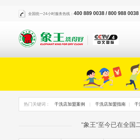
400 889 0038 / 800 988 0038
全国统一24小时服务热线：
热门关键词：
干洗店加盟案例
|
干洗店加盟指南
|
干
"象王"至今已在全国