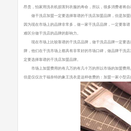
昂贵，怕家用洗衣机损害到衣服的寿命，所以，很多消费者将自
做干洗店加盟一定要选择靠谱的干洗店加盟品牌，但是加盟商
因为现在市场上的品牌非常多，做一家干洗店品牌，一定要靠谱
难区分做干洗店的品牌的影响力。
现在市场上比较靠谱的干洗店品牌，做干洗店品牌一定要选择
牌，他们在干洗市场上都具有非常好的市场口碑，做品牌干洗店
定要选择靠谱的干洗店加盟品牌。
市场上加盟费用的有几万的有几十万的所以市场的加盟费用具
但是仅仅次于福奈特的象王洗衣是这样收费的：加盟一家小型店的