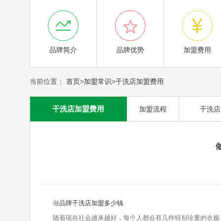



品牌简介
品牌优势
加盟费用
当前位置：
首页
>
加盟常识
>
干洗店加盟费用
干洗店加盟费用
加盟流程
干洗店
做
品牌干洗店加盟多少钱
随着现在社会越来越好，每个人都会有几件特别珍重的衣服，