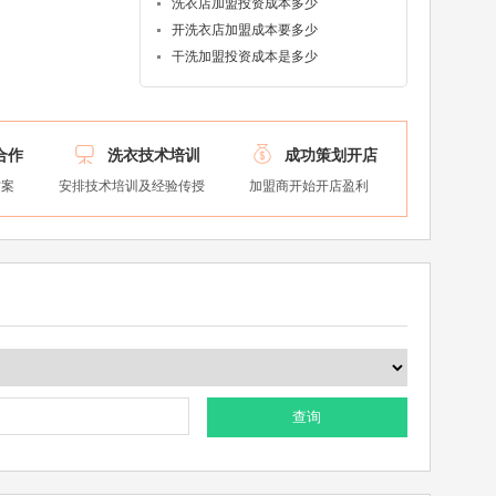
洗衣店加盟投资成本多少
开洗衣店加盟成本要多少
干洗加盟投资成本是多少


合作
洗衣技术培训
成功策划开店
方案
安排技术培训及经验传授
加盟商开始开店盈利
查询