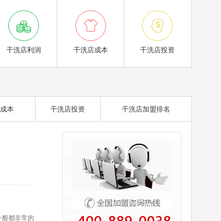



干洗店利润
干洗店成本
干洗店投资
成本
干洗店投资
干洗店加盟排名
一般都非常的