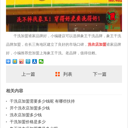
干洗加盟谁家品牌好，小编建议可以选择象王干洗品牌，象王干洗
品牌加盟，在长三角地区建立了良好的市场口碑，
洗衣店加盟
谁家品牌
好，小编推荐您加盟上海象王干洗。老品牌，值得信赖。
上一篇
列表
下一篇
相关内容
干洗店加盟需要多少钱呢 有哪些扶持
开个洗衣店加盟多少钱
洗衣店加盟多少钱
干洗加盟价格是多少