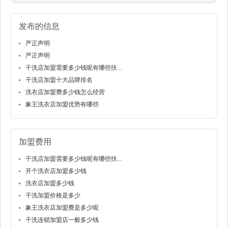
发布的信息
严正声明
严正声明
干洗店加盟需要多少钱呢有哪些扶...
干洗店加盟十大品牌排名
洗衣店加盟费多少钱怎么经营
象王洗衣店加盟优势有哪些
加盟费用
干洗店加盟需要多少钱呢有哪些扶...
开个洗衣店加盟多少钱
洗衣店加盟多少钱
干洗加盟价格是多少
象王洗衣店加盟费是多少呢
干洗连锁加盟店一般多少钱