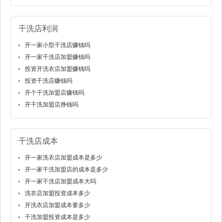
干洗店利润
开一家小型干洗店赚钱吗
开一家干洗店加盟赚钱吗
投资开洗衣店加盟赚钱吗
投资干洗店赚钱吗
开个干洗加盟店赚钱吗
开干洗加盟店挣钱吗
干洗店成本
开一家洗衣店加盟成本是多少
开一家干洗加盟店的成本是多少
开一家干洗店加盟成本大吗
洗衣店加盟投资成本多少
开洗衣店加盟成本要多少
干洗加盟投资成本是多少