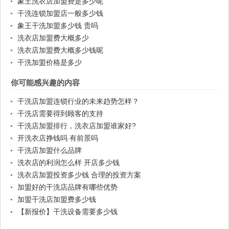
象王洗衣店加盟费是多少呢
干洗连锁加盟店一般多少钱
象王干洗加盟多少钱 贵吗
洗衣店加盟费大概多少
洗衣店加盟费大概多少钱呢
干洗加盟价格是多少
你可能感兴趣的内容
干洗店加盟连锁行业的未来趋势怎样？
干洗店需要得到顾客的支持
干洗店加盟排行，洗衣店加盟谁家好?
开洗衣店挣钱吗 有前景吗
干洗店加盟什么品牌
洗衣店的利润怎么样 开店多少钱
洗衣店加盟投资多少钱 合理的投资方案
加盟好的干洗店品牌有哪些优势
加盟干洗店加盟费多少钱
【新报价】干洗设备需要多少钱