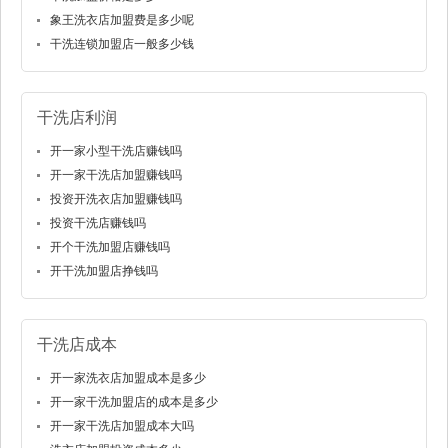
象王洗衣店加盟费是多少呢
干洗连锁加盟店一般多少钱
干洗店利润
开一家小型干洗店赚钱吗
开一家干洗店加盟赚钱吗
投资开洗衣店加盟赚钱吗
投资干洗店赚钱吗
开个干洗加盟店赚钱吗
开干洗加盟店挣钱吗
干洗店成本
开一家洗衣店加盟成本是多少
开一家干洗加盟店的成本是多少
开一家干洗店加盟成本大吗