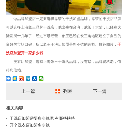
做品牌加盟店一定要选择靠谱的干洗加盟品牌，靠谱的干洗店品牌
可以选择上海象王品牌干洗店，他出生在台湾，成长于大陆，已经在大
陆发展十几年了，经过市场经营，象王已经在长三角地区建立了自己的
良好的市场口碑，所以象王干洗店加盟是您不错的选择。推荐阅读：
干
洗店加盟开一家多少钱
洗衣店加盟，选择上海象王干洗店品牌，没有错，品牌资格老，值
得您信赖。
上一篇
列表
下一篇
相关内容
干洗店加盟需要多少钱呢 有哪些扶持
开个洗衣店加盟多少钱