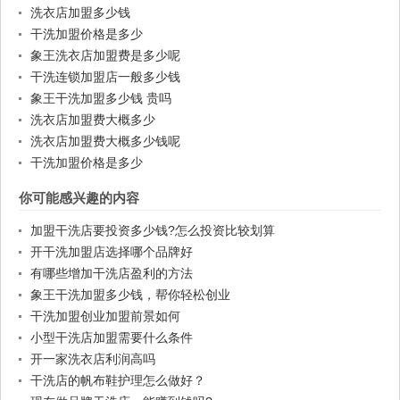
洗衣店加盟多少钱
干洗加盟价格是多少
象王洗衣店加盟费是多少呢
干洗连锁加盟店一般多少钱
象王干洗加盟多少钱 贵吗
洗衣店加盟费大概多少
洗衣店加盟费大概多少钱呢
干洗加盟价格是多少
你可能感兴趣的内容
加盟干洗店要投资多少钱?怎么投资比较划算
开干洗加盟店选择哪个品牌好
有哪些增加干洗店盈利的方法
象王干洗加盟多少钱，帮你轻松创业
干洗加盟创业加盟前景如何
小型干洗店加盟需要什么条件
开一家洗衣店利润高吗
干洗店的帆布鞋护理怎么做好？