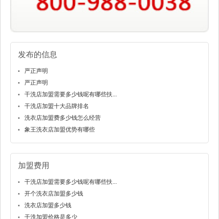
发布的信息
严正声明
严正声明
干洗店加盟需要多少钱呢有哪些扶...
干洗店加盟十大品牌排名
洗衣店加盟费多少钱怎么经营
象王洗衣店加盟优势有哪些
加盟费用
干洗店加盟需要多少钱呢有哪些扶...
开个洗衣店加盟多少钱
洗衣店加盟多少钱
干洗加盟价格是多少