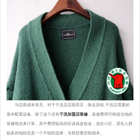
与店面成本有关。对于干洗店店面而言，除去房租,干洗店需要的
基本配置设备。除了这个还有
干洗加盟店装修
，装修费用可根据当地的
装修情况来计算。其中费用较高的应该就是租金，选在小区，居住人群
较多的地段也是一个不错的选择，当然想要控制成本。