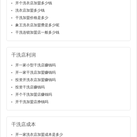
开个洗衣店加盟多少钱
洗衣店加盟多少钱
干洗加盟价格是多少
象王洗衣店加盟费是多少呢
干洗连锁加盟店一般多少钱
干洗店利润
开一家小型干洗店赚钱吗
开一家干洗店加盟赚钱吗
投资开洗衣店加盟赚钱吗
投资干洗店赚钱吗
开个干洗加盟店赚钱吗
开干洗加盟店挣钱吗
干洗店成本
开一家洗衣店加盟成本是多少