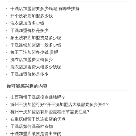
干洗店加盟需要多少钱呢 有哪些扶持
开个洗衣店加盟多少钱
洗衣店加盟多少钱
干洗加盟价格是多少
象王洗衣店加盟费是多少呢
干洗连锁加盟店一般多少钱
象王干洗加盟多少钱 贵吗
洗衣店加盟费大概多少
洗衣店加盟费大概多少钱呢
干洗加盟价格是多少
你可能感兴趣的内容
山西朔州干洗店投资赚钱吗？
滁州干洗加盟可好?开干洗加盟店大概需要多少资金?
杭州干洗加盟店有那些流程细节需要注意?
在重庆经营干洗连锁店的优点
干洗店如何洗高档衣物
干洗加盟店绩效是管出来的