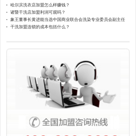
哈尔滨洗衣店加盟怎么样赚钱？
诸暨干洗店加盟利润可观吗？
象王董事长黄进能当选中国商业联合会洗染专业委员会副主任
干洗加盟连锁的成本包括什么？