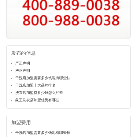
发布的信息
严正声明
严正声明
干洗店加盟需要多少钱呢有哪些扶...
干洗店加盟十大品牌排名
洗衣店加盟费多少钱怎么经营
象王洗衣店加盟优势有哪些
加盟费用
干洗店加盟需要多少钱呢有哪些扶...