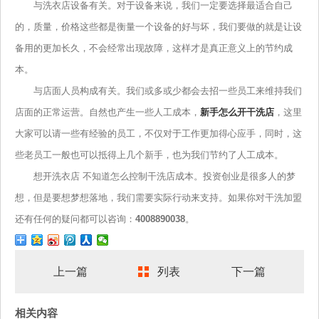
与洗衣店设备有关。对于设备来说，我们一定要选择最适合自己
的，质量，价格这些都是衡量一个设备的好与坏，我们要做的就是让设
备用的更加长久，不会经常出现故障，这样才是真正意义上的节约成
本。
与店面人员构成有关。我们或多或少都会去招一些员工来维持我们
店面的正常运营。自然也产生一些人工成本，
新手怎么开干洗店
，这里
大家可以请一些有经验的员工，不仅对于工作更加得心应手，同时，这
些老员工一般也可以抵得上几个新手，也为我们节约了人工成本。
想开洗衣店 不知道怎么控制干洗店成本。投资创业是很多人的梦
想，但是要想梦想落地，我们需要实际行动来支持。如果你对干洗加盟
还有任何的疑问都可以咨询：
4008890038
。
上一篇
列表
下一篇
相关内容