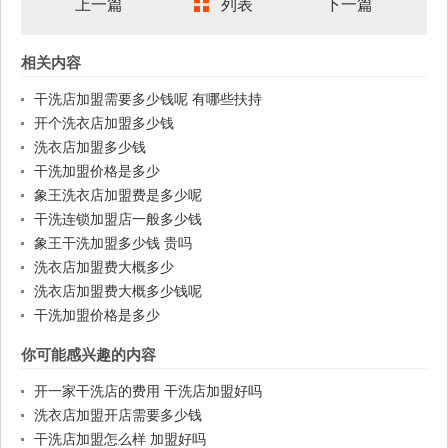
上一篇
列表
下一篇
相关内容
干洗店加盟需要多少钱呢 有哪些扶持
开个洗衣店加盟多少钱
洗衣店加盟多少钱
干洗加盟价格是多少
象王洗衣店加盟费是多少呢
干洗连锁加盟店一般多少钱
象王干洗加盟多少钱 贵吗
洗衣店加盟费大概多少
洗衣店加盟费大概多少钱呢
干洗加盟价格是多少
你可能感兴趣的内容
开一家干洗店的费用 干洗店加盟好吗
洗衣店加盟开店需要多少钱
干洗店加盟怎么样 加盟好吗