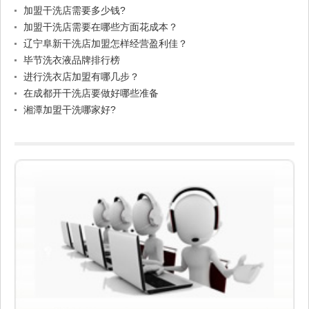
加盟干洗店需要多少钱?
加盟干洗店需要在哪些方面花成本？
辽宁阜新干洗店加盟怎样经营盈利佳？
毕节洗衣液品牌排行榜
进行洗衣店加盟有哪几步？
在成都开干洗店要做好哪些准备
湘潭加盟干洗哪家好?