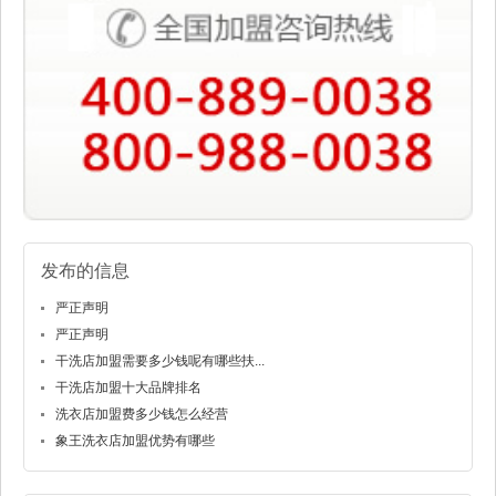
发布的信息
严正声明
严正声明
干洗店加盟需要多少钱呢有哪些扶...
干洗店加盟十大品牌排名
洗衣店加盟费多少钱怎么经营
象王洗衣店加盟优势有哪些