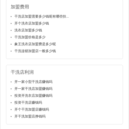
加盟费用
干洗店加盟需要多少钱呢有哪些扶...
开个洗衣店加盟多少钱
洗衣店加盟多少钱
干洗加盟价格是多少
象王洗衣店加盟费是多少呢
干洗连锁加盟店一般多少钱
干洗店利润
开一家小型干洗店赚钱吗
开一家干洗店加盟赚钱吗
投资开洗衣店加盟赚钱吗
投资干洗店赚钱吗
开个干洗加盟店赚钱吗
开干洗加盟店挣钱吗