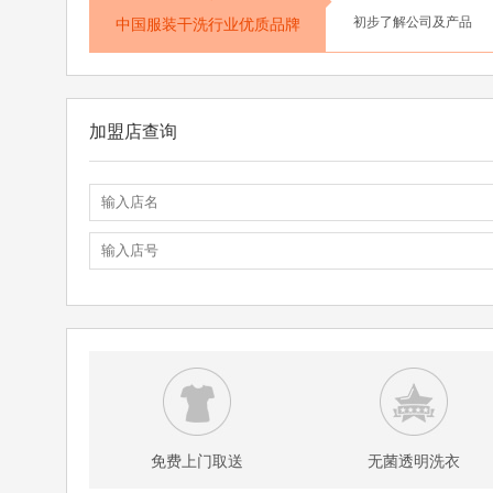
初步了解公司及产品
中国服装干洗行业优质品牌
加盟店查询
免费上门取送
无菌透明洗衣