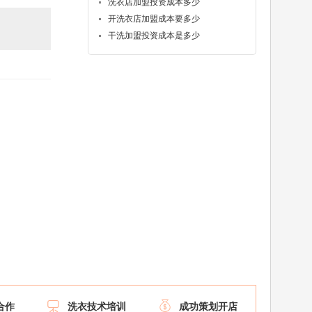
洗衣店加盟投资成本多少
开洗衣店加盟成本要多少
干洗加盟投资成本是多少


合作
洗衣技术培训
成功策划开店