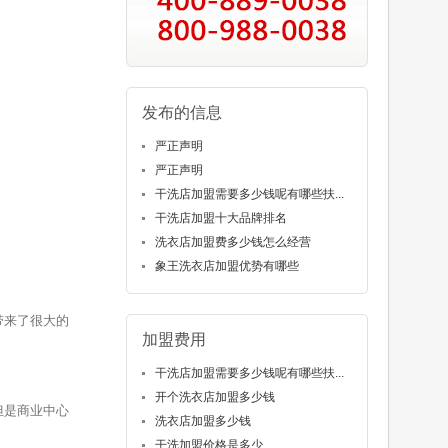
发布的信息
严正声明
严正声明
干洗店加盟需要多少钱呢有哪些扶...
干洗店加盟十大品牌排名
洗衣店加盟费多少钱怎么经营
象王洗衣店加盟优势有哪些
带来了很大的
加盟费用
干洗店加盟需要多少钱呢有哪些扶...
开个洗衣店加盟多少钱
但是商业中心
洗衣店加盟多少钱
干洗加盟价格是多少