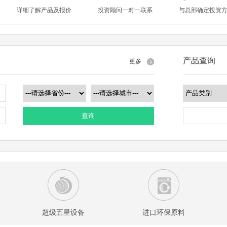
详细了解产品及报价
投资顾问一对一联系
与总部确定投资
产品查询
更多
查询
超级五星设备
进口环保原料