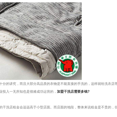
分的讲究，而且大部分高品质的衣物是不能直接的手洗的，这样就给洗衣店
业投入一无所知也是很难成功运营的，
加盟干洗店需要多钱?
干洗店租金会远远高于小型店面。而店面的地段，整体来说租金是不贵的，