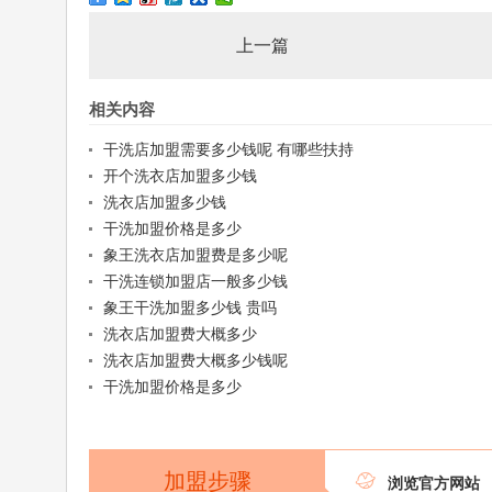
上一篇
相关内容
干洗店加盟需要多少钱呢 有哪些扶持
开个洗衣店加盟多少钱
洗衣店加盟多少钱
干洗加盟价格是多少
象王洗衣店加盟费是多少呢
干洗连锁加盟店一般多少钱
象王干洗加盟多少钱 贵吗
洗衣店加盟费大概多少
洗衣店加盟费大概多少钱呢
干洗加盟价格是多少
加盟步骤

浏览官方网站