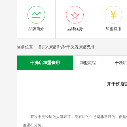



品牌简介
品牌优势
加盟费用
当前位置：
首页
>
加盟常识
>
干洗店加盟费用
干洗店加盟费用
加盟流程
干洗店
开干洗店
有过干洗经历的人都知道，洗衣店的生意是非常好的。但是站
度进行分析。