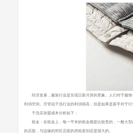
经济发展，服装行业是呈现日新月异的景象。人们对于服饰十
利润空间。尽管说干洗行业的利润很高，但是如果是新手对于行
干洗店加盟成本分析如下：
租金：在租金上，每一平米的租金都是比较贵的，一般大型的
的店面，与边缘的郊区店面的房租差别还是很大的。