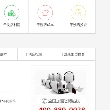



干洗店利润
干洗店成本
干洗店投资
成本
干洗店投资
干洗店加盟排名
?
不同的维