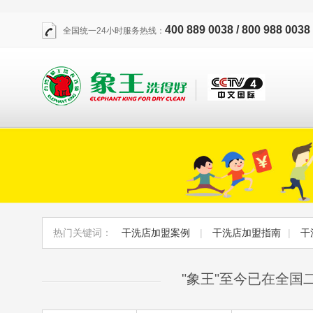
400 889 0038 / 800 988 0038
全国统一24小时服务热线：
热门关键词：
干洗店加盟案例
|
干洗店加盟指南
|
干
"象王"至今已在全国