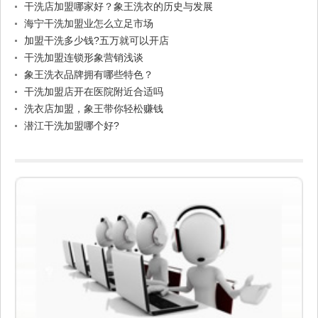
干洗店加盟哪家好？象王洗衣的历史与发展
海宁干洗加盟业怎么立足市场
加盟干洗多少钱?五万就可以开店
干洗加盟连锁形象营销浅谈
象王洗衣品牌拥有哪些特色？
干洗加盟店开在医院附近合适吗
洗衣店加盟，象王带你轻松赚钱
潜江干洗加盟哪个好?