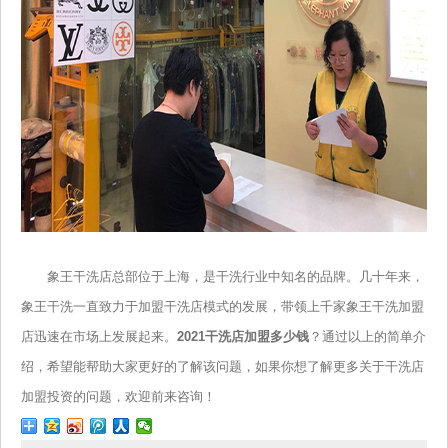
象王干洗店总部位于上海，是干洗行业中知名的品牌。几十年来，
象王干洗一直致力于加盟干洗店模式的发展，带领上千家象王干洗加盟
店迅速在市场上发展起来。
2021干洗店加盟多少钱
？通过以上的简单介
绍，希望能帮助大家更好的了解该问题，如果你想了解更多关于干洗店
加盟投资的问题，欢迎前来咨询！