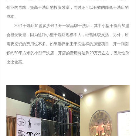
创业的弯路，提高干洗店的投资效率，同时还可以有效的降低干洗店的
成本。
2021干洗店加盟多少钱？开一家品牌干洗店，其中小型干洗店加盟
会很受欢迎，因为这种小型干洗店规模不大，经营比较灵活，另外，所
需要投资的费用也不多。如果选择象王干洗这样的加盟项目，开一间面
积约50平方米的小型干洗店，开店的费用将达到20万元左右，因此性价
比比较高。