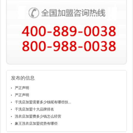
发布的信息
严正声明
严正声明
干洗店加盟需要多少钱呢有哪些扶...
干洗店加盟十大品牌排名
洗衣店加盟费多少钱怎么经营
象王洗衣店加盟优势有哪些