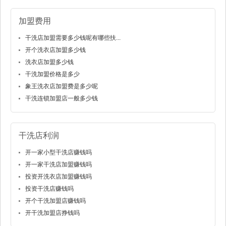
加盟费用
干洗店加盟需要多少钱呢有哪些扶...
开个洗衣店加盟多少钱
洗衣店加盟多少钱
干洗加盟价格是多少
象王洗衣店加盟费是多少呢
干洗连锁加盟店一般多少钱
干洗店利润
开一家小型干洗店赚钱吗
开一家干洗店加盟赚钱吗
投资开洗衣店加盟赚钱吗
投资干洗店赚钱吗
开个干洗加盟店赚钱吗
开干洗加盟店挣钱吗