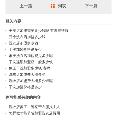
上一篇
列表
下一篇
相关内容
干洗店加盟需要多少钱呢 有哪些扶持
开个洗衣店加盟多少钱
洗衣店加盟多少钱
干洗加盟价格是多少
象王洗衣店加盟费是多少呢
干洗连锁加盟店一般多少钱
象王干洗加盟多少钱 贵吗
洗衣店加盟费大概多少
洗衣店加盟费大概多少钱呢
干洗加盟价格是多少
你可能感兴趣的内容
洗衣店黄了，警察帮衣服找主人
怎样做才能节省加盟洗衣店费用