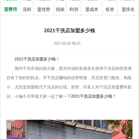
盟费用
流程
盟优势
指南
利润
盟成本
投资
盟排名
2021干洗店加盟多少钱
2021-02-05 08:25
2021干洗店加盟多少钱
？
国内干洗市场比较火爆，因为市场的发展变化使得干洗店的投资项
目有了很好的机会。开干洗店赚钱的优势明显，而且投资门槛低，风险
小，尤其是加盟模式干洗店的出现。然而，许多人对干洗店加盟费有疑
问，小编今天带领大家一起了解一下
2021干洗店加盟多少钱
？