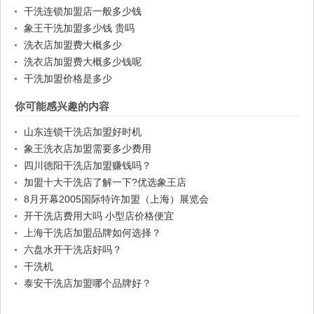
干洗连锁加盟店一般多少钱
象王干洗加盟多少钱 贵吗
洗衣店加盟费大概多少
洗衣店加盟费大概多少钱呢
干洗加盟价格是多少
你可能感兴趣的内容
山东连锁干洗店加盟好时机
象王洗衣店加盟需要多少费用
四川德阳干洗店加盟赚钱吗？
加盟十大干洗店了解一下?优选象王店
8月开幕2005国际特许加盟（上海）展览会
开干洗店费用大吗 小型店价格便宜
上海干洗店加盟品牌如何选择？
六盘水开干洗店好吗？
干洗机
泰安干洗店加盟哪个品牌好？