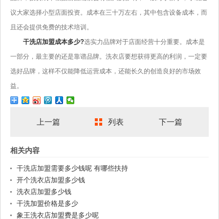
议大家选择小型店面投资。成本在三十万左右，其中包含设备成本，而
且还会提供免费的技术培训。
干洗店加盟成本多少?
选实力品牌对于店面经营十分重要。成本是
一部分，最主要的还是靠谱品牌。洗衣店要想获得更高的利润，一定要
选好品牌，这样不仅能降低运营成本，还能长久的创造良好的市场效
益。
上一篇
列表
下一篇
相关内容
干洗店加盟需要多少钱呢 有哪些扶持
开个洗衣店加盟多少钱
洗衣店加盟多少钱
干洗加盟价格是多少
象王洗衣店加盟费是多少呢