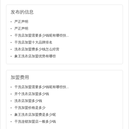
发布的信息
严正声明
严正声明
干洗店加盟需要多少钱呢有哪些扶...
干洗店加盟十大品牌排名
洗衣店加盟费多少钱怎么经营
象王洗衣店加盟优势有哪些
加盟费用
干洗店加盟需要多少钱呢有哪些扶...
开个洗衣店加盟多少钱
洗衣店加盟多少钱
干洗加盟价格是多少
象王洗衣店加盟费是多少呢
干洗连锁加盟店一般多少钱