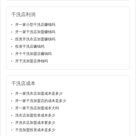
干洗店利润
开一家小型干洗店赚钱吗
开一家干洗店加盟赚钱吗
投资开洗衣店加盟赚钱吗
投资干洗店赚钱吗
开个干洗加盟店赚钱吗
开干洗加盟店挣钱吗
干洗店成本
开一家洗衣店加盟成本是多少
开一家干洗加盟店的成本是多少
开一家干洗店加盟成本大吗
洗衣店加盟投资成本多少
开洗衣店加盟成本要多少
干洗加盟投资成本是多少