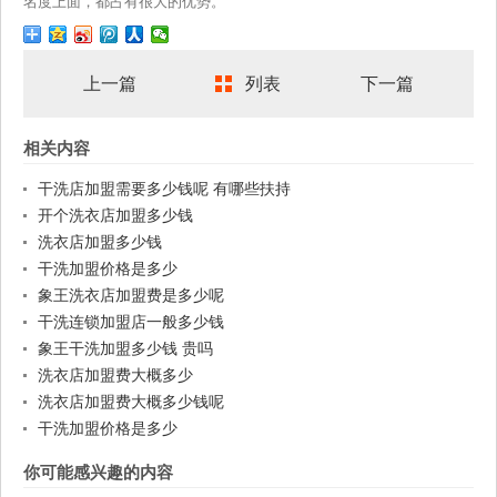
名度上面，都占有很大的优势。
上一篇
列表
下一篇
相关内容
干洗店加盟需要多少钱呢 有哪些扶持
开个洗衣店加盟多少钱
洗衣店加盟多少钱
干洗加盟价格是多少
象王洗衣店加盟费是多少呢
干洗连锁加盟店一般多少钱
象王干洗加盟多少钱 贵吗
洗衣店加盟费大概多少
洗衣店加盟费大概多少钱呢
干洗加盟价格是多少
你可能感兴趣的内容