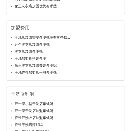
象王洗衣店加盟优势有哪些
加盟费用
干洗店加盟需要多少钱呢有哪些扶...
开个洗衣店加盟多少钱
洗衣店加盟多少钱
干洗加盟价格是多少
象王洗衣店加盟费是多少呢
干洗连锁加盟店一般多少钱
干洗店利润
开一家小型干洗店赚钱吗
开一家干洗店加盟赚钱吗
投资开洗衣店加盟赚钱吗
投资干洗店赚钱吗