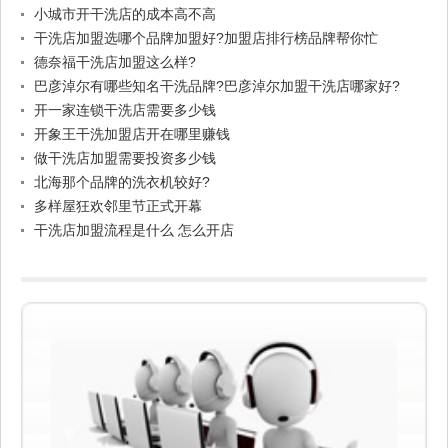
小城市开干洗店的成本高不高
干洗店加盟选哪个品牌加盟好?加盟店排行榜品牌帮你忙
德奈福干洗店加盟这么样?
巴彦淖尔有哪些知名干洗品牌?巴彦淖尔加盟干洗店哪家好?
开一家连锁干洗店需要多少钱
开象王干洗加盟店开在哪里赚钱
做干洗店加盟需要投资多少钱
北海那个品牌的洗衣机较好?
多样屋狂欢邻里节正式开幕
干洗店加盟流程是什么 怎么开店