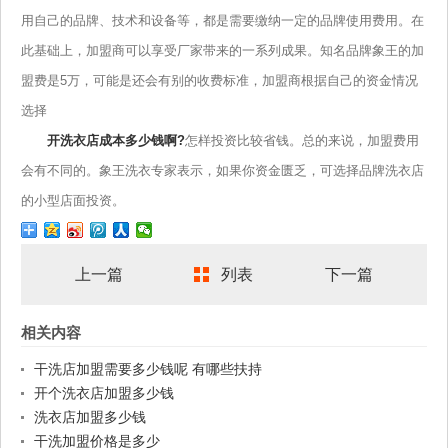
用自己的品牌、技术和设备等，都是需要缴纳一定的品牌使用费用。在
此基础上，加盟商可以享受厂家带来的一系列成果。知名品牌象王的加
盟费是5万，可能是还会有别的收费标准，加盟商根据自己的资金情况
选择
开洗衣店成本多少钱啊?
怎样投资比较省钱。总的来说，加盟费用
会有不同的。象王洗衣专家表示，如果你资金匮乏，可选择品牌洗衣店
的小型店面投资。
上一篇
列表
下一篇
相关内容
干洗店加盟需要多少钱呢 有哪些扶持
开个洗衣店加盟多少钱
洗衣店加盟多少钱
干洗加盟价格是多少