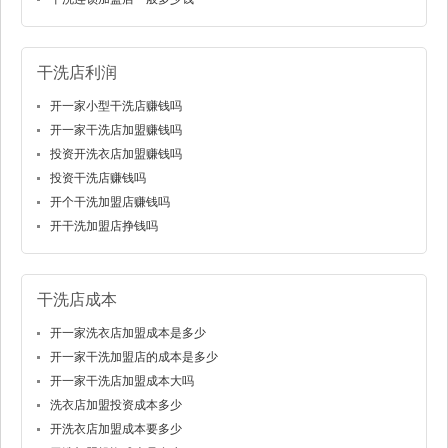
干洗店利润
开一家小型干洗店赚钱吗
开一家干洗店加盟赚钱吗
投资开洗衣店加盟赚钱吗
投资干洗店赚钱吗
开个干洗加盟店赚钱吗
开干洗加盟店挣钱吗
干洗店成本
开一家洗衣店加盟成本是多少
开一家干洗加盟店的成本是多少
开一家干洗店加盟成本大吗
洗衣店加盟投资成本多少
开洗衣店加盟成本要多少