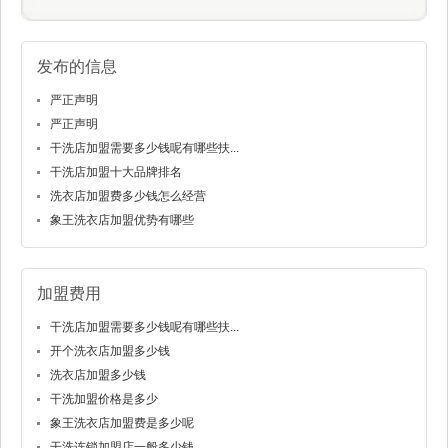
发布的信息
严正声明
严正声明
干洗店加盟需要多少钱呢有哪些扶...
干洗店加盟十大品牌排名
洗衣店加盟费多少钱怎么经营
象王洗衣店加盟优势有哪些
加盟费用
干洗店加盟需要多少钱呢有哪些扶...
开个洗衣店加盟多少钱
洗衣店加盟多少钱
干洗加盟价格是多少
象王洗衣店加盟费是多少呢
干洗连锁加盟店一般多少钱