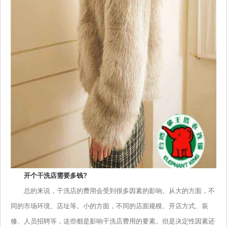
开个干洗店需要多钱?
总的来说，干洗店的费用会受到很多因素的影响。从大的方面，不
同的市场环境、店址等。小的方面，不同的店面规模、开店方式、装
修、人员招聘等，这些都是影响干洗店费用的要素。但是决定性因素还