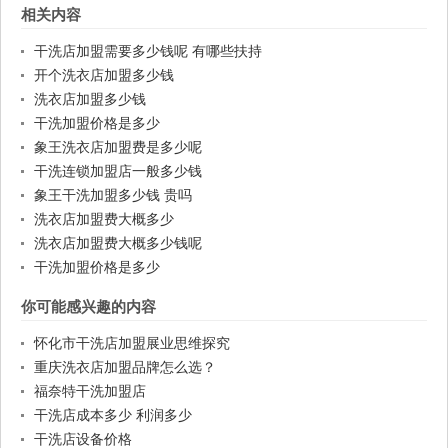
相关内容
干洗店加盟需要多少钱呢 有哪些扶持
开个洗衣店加盟多少钱
洗衣店加盟多少钱
干洗加盟价格是多少
象王洗衣店加盟费是多少呢
干洗连锁加盟店一般多少钱
象王干洗加盟多少钱 贵吗
洗衣店加盟费大概多少
洗衣店加盟费大概多少钱呢
干洗加盟价格是多少
你可能感兴趣的内容
怀化市干洗店加盟展业思维探究
重庆洗衣店加盟品牌怎么选？
福奈特干洗加盟店
干洗店成本多少 利润多少
干洗店设备价格