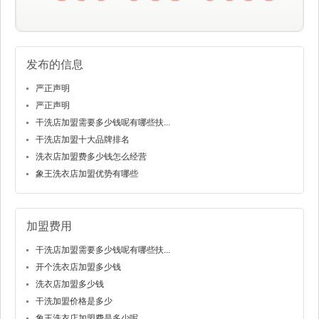
发布的信息
严正声明
严正声明
干洗店加盟需要多少钱呢有哪些扶...
干洗店加盟十大品牌排名
洗衣店加盟费多少钱怎么经营
象王洗衣店加盟优势有哪些
加盟费用
干洗店加盟需要多少钱呢有哪些扶...
开个洗衣店加盟多少钱
洗衣店加盟多少钱
干洗加盟价格是多少
象王洗衣店加盟费是多少呢