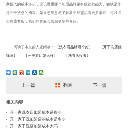
期投入的成本多少，应该看重哪个加盟品牌更有赚钱的能力。赚钱是才
是开干洗点的初衷。如果您有意愿了解象王加盟品牌更多事宜，可以点
击在线客服，我们的客服会给您更多的介绍。
阅读了本文的人还阅读： 【
洗衣店品牌哪个好
】 【
开干洗店赚
钱吗
】 【
开洗衣店怎么样
】 【
洗衣店投资
】
上一篇
列表
下一篇
相关内容
开一家洗衣店加盟成本是多少
开一家干洗加盟店的成本是多少
开一家干洗店加盟成本大吗