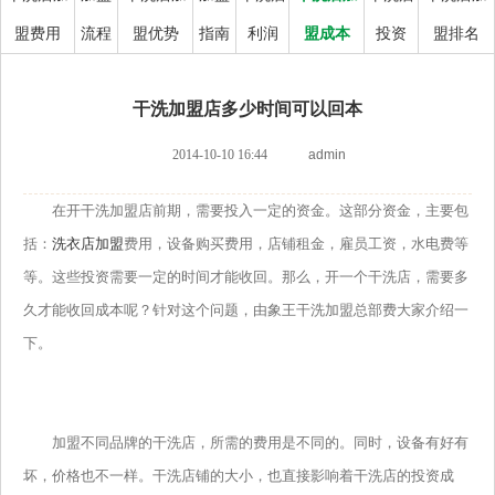
盟费用
流程
盟优势
指南
利润
盟成本
投资
盟排名
干洗加盟店多少时间可以回本
2014-10-10 16:44
admin
在开干洗加盟店前期，需要投入一定的资金。这部分资金，主要包
括：
洗衣店加盟
费用，设备购买费用，店铺租金，雇员工资，水电费等
等。这些投资需要一定的时间才能收回。那么，开一个干洗店，需要多
久才能收回成本呢？针对这个问题，由象王干洗加盟总部费大家介绍一
下。
加盟不同品牌的干洗店，所需的费用是不同的。同时，设备有好有
坏，价格也不一样。干洗店铺的大小，也直接影响着干洗店的投资成