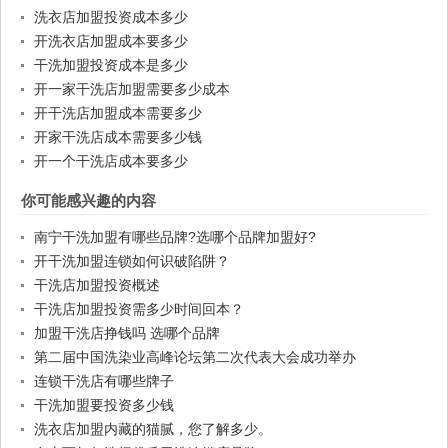
洗衣店加盟投资成本多少
开洗衣店加盟成本要多少
干洗加盟投资成本是多少
开一家干洗店加盟需要多少成本
开干洗店加盟成本需要多少
开家干洗店成本需要多少钱
开一个干洗店成本要多少
你可能感兴趣的内容
南宁干洗加盟有哪些品牌?选哪个品牌加盟好?
开干洗加盟连锁如何识破陷阱？
干洗店加盟投资概述
干洗店加盟投资需多少时间回本？
加盟干洗店挣钱吗 选哪个品牌
第二届中国洗染业高峰论坛第二次代表大会成功举办
连锁干洗店有哪些牌子
干洗加盟要投资多少钱
洗衣店加盟内藏的猫腻，您了解多少。