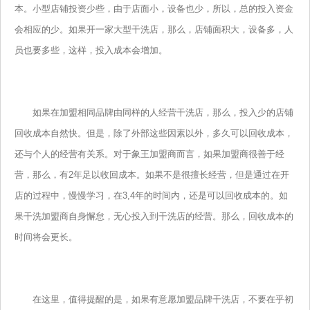
本。小型店铺投资少些，由于店面小，设备也少，所以，总的投入资金
会相应的少。如果开一家大型干洗店，那么，店铺面积大，设备多，人
员也要多些，这样，投入成本会增加。
如果在加盟相同品牌由同样的人经营干洗店，那么，投入少的店铺
回收成本自然快。但是，除了外部这些因素以外，多久可以回收成本，
还与个人的经营有关系。对于象王加盟商而言，如果加盟商很善于经
营，那么，有2年足以收回成本。如果不是很擅长经营，但是通过在开
店的过程中，慢慢学习，在3,4年的时间内，还是可以回收成本的。如
果干洗加盟商自身懈怠，无心投入到干洗店的经营。那么，回收成本的
时间将会更长。
在这里，值得提醒的是，如果有意愿加盟品牌干洗店，不要在乎初