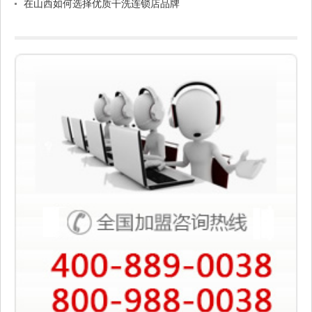
在山西如何选择优质干洗连锁店品牌