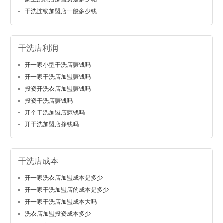
干洗连锁加盟店一般多少钱
干洗店利润
开一家小型干洗店赚钱吗
开一家干洗店加盟赚钱吗
投资开洗衣店加盟赚钱吗
投资干洗店赚钱吗
开个干洗加盟店赚钱吗
开干洗加盟店挣钱吗
干洗店成本
开一家洗衣店加盟成本是多少
开一家干洗加盟店的成本是多少
开一家干洗店加盟成本大吗
洗衣店加盟投资成本多少