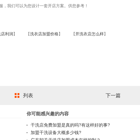
，我们可以为您设计一套开店方案。供您参考！
洗店利润
】 【
洗衣店加盟价格
】 【
开洗衣店怎么样
】
列表
下一篇
你可能感兴趣的内容
干洗店免费加盟是真的吗?有这样好的事?
加盟干洗设备大概多少钱?