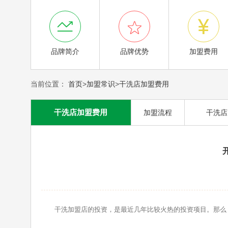



品牌简介
品牌优势
加盟费用
当前位置：
首页
>
加盟常识
>
干洗店加盟费用
干洗店加盟费用
加盟流程
干洗店
干洗加盟店的投资，是最近几年比较火热的投资项目。那么