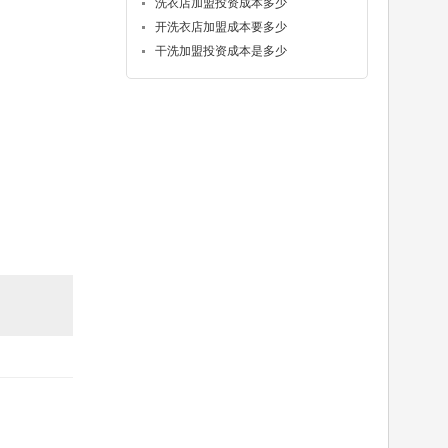
洗衣店加盟投资成本多少
开洗衣店加盟成本要多少
干洗加盟投资成本是多少