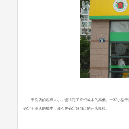
干洗店的规模大小，也决定了投资成本的高低。一家小型干洗
确定干洗店的成本，那么先确定好自己的开店规模。