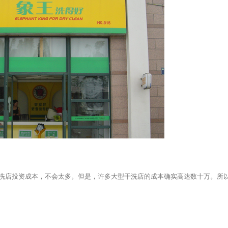
店投资成本，不会太多。但是，许多大型干洗店的成本确实高达数十万。所