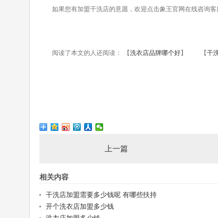
如果您有加盟干洗店的意愿，欢迎点击象王官网在线咨询客服
阅读了本文的人还阅读： 【
洗衣店品牌哪个好
】 【
干
上一篇
相关内容
干洗店加盟需要多少钱呢 有哪些扶持
开个洗衣店加盟多少钱