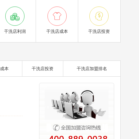



干洗店利润
干洗店成本
干洗店投资
成本
干洗店投资
干洗店加盟排名