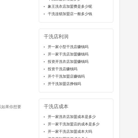
象王洗衣店加盟费是多少呢
干洗连锁加盟店一般多少钱
干洗店利润
开一家小型干洗店赚钱吗
开一家干洗店加盟赚钱吗
投资开洗衣店加盟赚钱吗
投资干洗店赚钱吗
开个干洗加盟店赚钱吗
开干洗加盟店挣钱吗
干洗店成本
以如果你想要
开一家洗衣店加盟成本是多少
开一家干洗加盟店的成本是多少
开一家干洗店加盟成本大吗