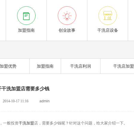



加盟指南
创业故事
干洗店设备
加盟优势
加盟指南
干洗店利润
干洗店加盟
开干洗加盟店需要多少钱
2014-10-17 11:16
admin
，一般投资
干洗加盟
店，需要多少钱呢？针对这个问题，给大家介绍一下。