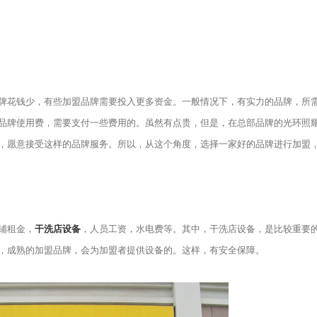
花钱少，有些加盟品牌需要投入更多资金。一般情况下，有实力的品牌，所
品牌使用费，需要支付一些费用的。虽然有点贵，但是，在总部品牌的光环照
，愿意接受这样的品牌服务。所以，从这个角度，选择一家好的品牌进行加盟
铺租金，
干洗店设备
，人员工资，水电费等。其中，干洗店设备，是比较重要
，成熟的加盟品牌，会为加盟者提供设备的。这样，有安全保障。