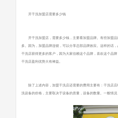
开干洗加盟店需要多少钱
开干洗加盟店，需要多少钱，主要看加盟品牌。有些加盟品牌
多。因为，加盟品牌连锁，可以分享总部品牌效应。这样的话，
干洗店获得更多的客户，因为大家信赖这个品牌，喜欢这个品牌
干洗店盈利优势大有裨益。
除了上述内容，加盟干洗店还需要的费用主要有：干洗店店
洗设备的价格，主要取决于设备的质量，设备的数量。一般情况