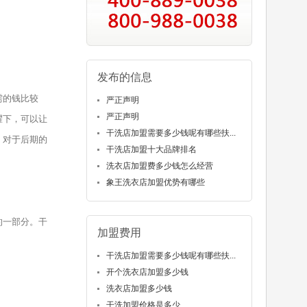
发布的信息
需的钱比较
严正声明
严正声明
耀下，可以让
干洗店加盟需要多少钱呢有哪些扶...
，对于后期的
干洗店加盟十大品牌排名
洗衣店加盟费多少钱怎么经营
象王洗衣店加盟优势有哪些
的一部分。干
加盟费用
干洗店加盟需要多少钱呢有哪些扶...
开个洗衣店加盟多少钱
洗衣店加盟多少钱
干洗加盟价格是多少