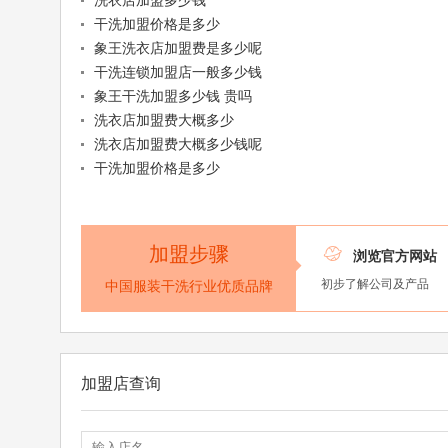
洗衣店加盟多少钱
干洗加盟价格是多少
象王洗衣店加盟费是多少呢
干洗连锁加盟店一般多少钱
象王干洗加盟多少钱 贵吗
洗衣店加盟费大概多少
洗衣店加盟费大概多少钱呢
干洗加盟价格是多少
加盟步骤

浏览官方网站
初步了解公司及产品
中国服装干洗行业优质品牌
加盟店查询