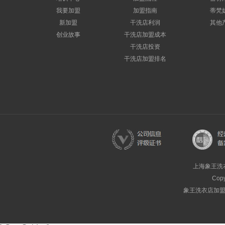
我要加盟
加盟指南
蒂梵
新加盟
干洗店利润
其他
创业故事
干洗店加盟成本
干洗店投资
干洗店加盟排名
上海象王洗
Cop
象王洗衣店加盟热