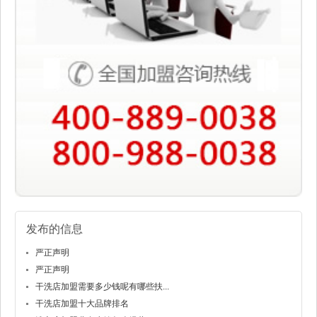
发布的信息
严正声明
严正声明
干洗店加盟需要多少钱呢有哪些扶...
干洗店加盟十大品牌排名