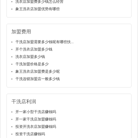
洗衣店加盟费多少钱怎么经营
象王洗衣店加盟优势有哪些
加盟费用
干洗店加盟需要多少钱呢有哪些扶...
开个洗衣店加盟多少钱
洗衣店加盟多少钱
干洗加盟价格是多少
象王洗衣店加盟费是多少呢
干洗连锁加盟店一般多少钱
干洗店利润
开一家小型干洗店赚钱吗
开一家干洗店加盟赚钱吗
投资开洗衣店加盟赚钱吗
投资干洗店赚钱吗