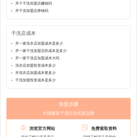
开个干洗加盟店赚钱吗
开干洗加盟店挣钱吗
干洗店成本
开一家洗衣店加盟成本是多少
开一家干洗加盟店的成本是多少
开一家干洗店加盟成本大吗
洗衣店加盟投资成本多少
开洗衣店加盟成本要多少
干洗加盟投资成本是多少
加盟步骤
中国服装干洗行业优质品牌


浏览官方网站
免费索取资料