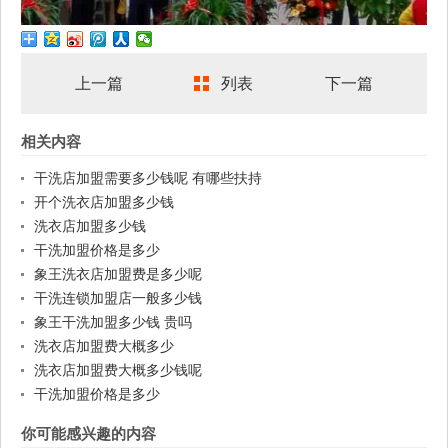
上一篇
列表
下一篇
相关内容
干洗店加盟需要多少钱呢 有哪些扶持
开个洗衣店加盟多少钱
洗衣店加盟多少钱
干洗加盟价格是多少
象王洗衣店加盟费是多少呢
干洗连锁加盟店一般多少钱
象王干洗加盟多少钱 贵吗
洗衣店加盟费大概多少
洗衣店加盟费大概多少钱呢
干洗加盟价格是多少
你可能感兴趣的内容