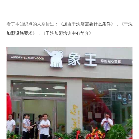
看了本知识点的人别错过：《
加盟干洗店需要什么条件
》，《
干洗
加盟设施要求
》，《
干洗加盟培训中心简介
》