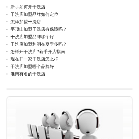
新手如何开干洗店
干洗店加盟品牌如何定位
怎样加盟干洗店
平顶山加盟干洗店有保障吗？
干洗店加盟品牌哪个好
干洗店加盟利润在夏季多吗？
怎样开干洗店?新手开店指南
现在开一家干洗店怎么样
干洗店加盟哪个品牌好
淮南有名的干洗店