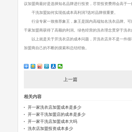
议加盟商最好是选择知名品牌进行投资，尽管投资费用会高于一
干洗加盟如何实现低成本高利润?选对品牌很重要。
行业专家一致推荐象王，象王是国内高端知名洗衣品牌。可能很
千家加盟商获得了高额的利润。绿色经营的洗衣理念贯穿于洗衣
以上就是关于开洗衣店的成本问题，开洗衣店并不是一件很容
加盟商自己的不断的摸索和总结经验。
上一篇
相关内容
开一家洗衣店加盟成本是多少
开一家干洗加盟店的成本是多少
开一家干洗店加盟成本大吗
洗衣店加盟投资成本多少