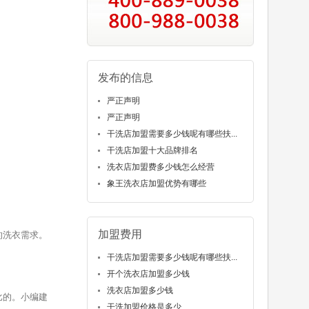
发布的信息
严正声明
严正声明
干洗店加盟需要多少钱呢有哪些扶...
干洗店加盟十大品牌排名
洗衣店加盟费多少钱怎么经营
象王洗衣店加盟优势有哪些
加盟费用
的洗衣需求。
干洗店加盟需要多少钱呢有哪些扶...
开个洗衣店加盟多少钱
洗衣店加盟多少钱
比的。小编建
干洗加盟价格是多少