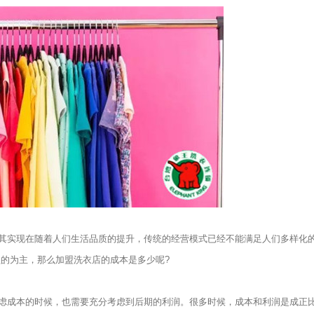
实现在随着人们生活品质的提升，传统的经营模式已经不能满足人们多样化
盟的为主，那么加盟洗衣店的成本是多少呢?
成本的时候，也需要充分考虑到后期的利润。很多时候，成本和利润是成正