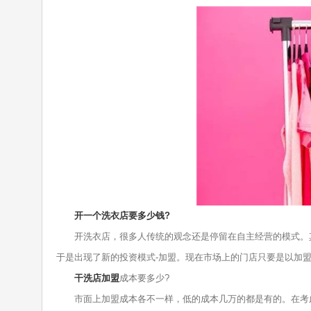
开一个洗衣店要多少钱?
开洗衣店，很多人传统的观念还是停留在自主经营的模式。其
于是出现了新的投资模式-加盟。现在市场上的门店只要是以加
干洗店加盟
成本要多少?
市面上加盟成本各不一样，低的成本几万的都是有的。在考虑