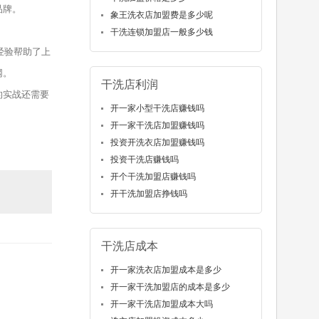
品牌。
象王洗衣店加盟费是多少呢
干洗连锁加盟店一般多少钱
经验帮助了上
网。
干洗店利润
的实战还需要
开一家小型干洗店赚钱吗
开一家干洗店加盟赚钱吗
投资开洗衣店加盟赚钱吗
投资干洗店赚钱吗
开个干洗加盟店赚钱吗
开干洗加盟店挣钱吗
干洗店成本
开一家洗衣店加盟成本是多少
开一家干洗加盟店的成本是多少
开一家干洗店加盟成本大吗