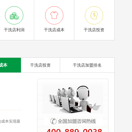



干洗店利润
干洗店成本
干洗店投资
成本
干洗店投资
干洗店加盟排名
的成本实现最