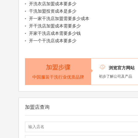
开洗衣店加盟成本要多少
干洗加盟投资成本是多少
开一家干洗店加盟需要多少成本
开干洗店加盟成本需要多少
开家干洗店成本需要多少钱
开一个干洗店成本要多少
加盟步骤

浏览官方网站
初步了解公司及产品
中国服装干洗行业优质品牌
加盟店查询