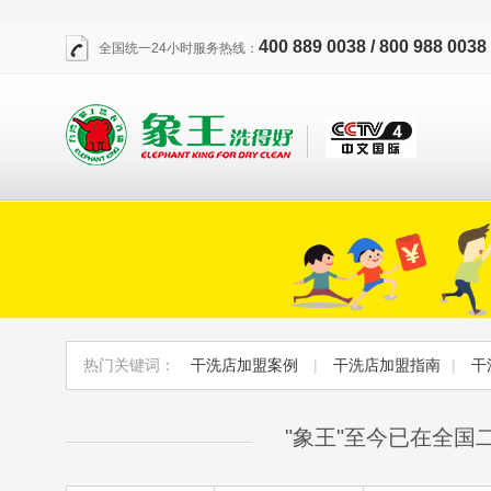
400 889 0038 / 800 988 0038
全国统一24小时服务热线：
热门关键词：
干洗店加盟案例
|
干洗店加盟指南
|
干
"象王"至今已在全国