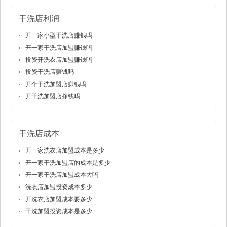
干洗店利润
开一家小型干洗店赚钱吗
开一家干洗店加盟赚钱吗
投资开洗衣店加盟赚钱吗
投资干洗店赚钱吗
开个干洗加盟店赚钱吗
开干洗加盟店挣钱吗
干洗店成本
开一家洗衣店加盟成本是多少
开一家干洗加盟店的成本是多少
开一家干洗店加盟成本大吗
洗衣店加盟投资成本多少
开洗衣店加盟成本要多少
干洗加盟投资成本是多少