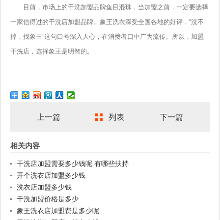
目前，市场上的干洗加盟品牌鱼目混珠，当加盟之前，一定要选择
一家信得过的干洗店加盟品牌。象王洗衣深受全国各地的好评，“洗不
掉，找象王”这句口号深入人心，在消费者口中广为流传。所以，加盟
干洗店，选择象王是明智的。
上一篇
列表
下一篇
相关内容
干洗店加盟需要多少钱呢 有哪些扶持
开个洗衣店加盟多少钱
洗衣店加盟多少钱
干洗加盟价格是多少
象王洗衣店加盟费是多少呢