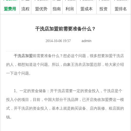
盟费用
流程
盟优势
指南
利润
盟成本
投资
盟排名
干洗店加盟前需要准备什么？
2014-10-06 19:57
admin
干洗店加盟
前需要准备什么？想必这个问题，很多想要加盟干洗店
的人，都想知道这个问题。所以，由象王洗衣店加盟总部，给大家介绍
一下这个问题。
1、一定的资金储备：开干洗店需要一定的资金投入，干洗店是个
投入小的项目，目前，中国大部分干洗品牌，已开启免收加盟费这一模
式，开干洗店的资金投入，基本上就是购买设备、店内装修、租店面的
钱。