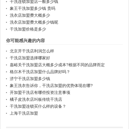
干洗连锁加盟店一般多少钱
象王干洗加盟多少钱 贵吗
洗衣店加盟费大概多少
洗衣店加盟费大概多少钱呢
干洗加盟价格是多少
你可能感兴趣的内容
北京开干洗店利润怎么样
干洗店加盟选择哪家好
嘉峪关干洗加盟店大概多少成本?根据不同的品牌而定
格尔木干洗店加盟什么品牌好吗？
济宁干洗店加盟多少钱
象王洗衣告诉你，干洗店加盟的优势体现在哪?
开加盟干洗店有哪些投资注意事项
橘子皮洗衣店叫板传统干洗店
干洗加盟连锁买什么样的设备？
上海干洗店加盟