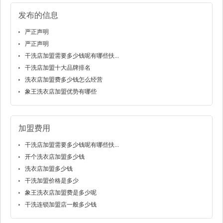
发布的信息
严正声明
严正声明
干洗店加盟需要多少钱呢有哪些扶...
干洗店加盟十大品牌排名
洗衣店加盟费多少钱怎么经营
象王洗衣店加盟优势有哪些
加盟费用
干洗店加盟需要多少钱呢有哪些扶...
开个洗衣店加盟多少钱
洗衣店加盟多少钱
干洗加盟价格是多少
象王洗衣店加盟费是多少呢
干洗连锁加盟店一般多少钱