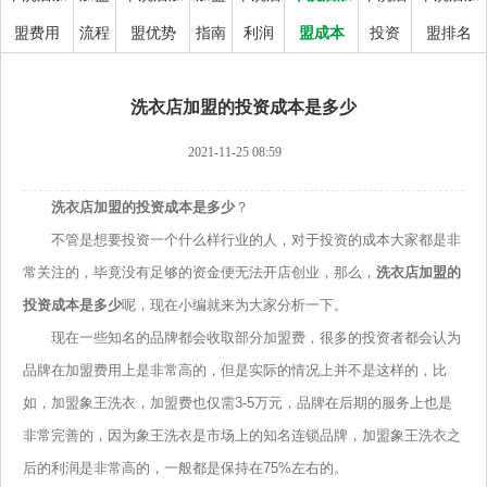
盟费用
流程
盟优势
指南
利润
盟成本
投资
盟排名
洗衣店加盟的投资成本是多少
2021-11-25 08:59
洗衣店加盟的投资成本是多少
？
不管是想要投资一个什么样行业的人，对于投资的成本大家都是非
常关注的，毕竟没有足够的资金便无法开店创业，那么，
洗衣店加盟的
投资成本是多少
呢，现在小编就来为大家分析一下。
现在一些知名的品牌都会收取部分加盟费，很多的投资者都会认为
品牌在加盟费用上是非常高的，但是实际的情况上并不是这样的，比
如，加盟象王洗衣，加盟费也仅需3-5万元，品牌在后期的服务上也是
非常完善的，因为象王洗衣是市场上的知名连锁品牌，加盟象王洗衣之
后的利润是非常高的，一般都是保持在75%左右的。