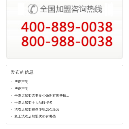
发布的信息
严正声明
严正声明
干洗店加盟需要多少钱呢有哪些扶...
干洗店加盟十大品牌排名
洗衣店加盟费多少钱怎么经营
象王洗衣店加盟优势有哪些