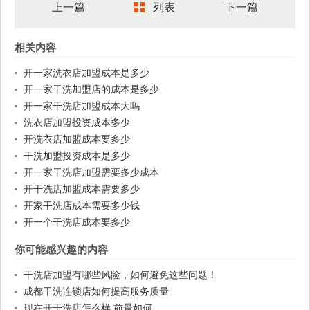
上一篇
列表
下一篇
相关内容
开一家洗衣店加盟成本是多少
开一家干洗加盟店的成本是多少
开一家干洗店加盟成本大吗
洗衣店加盟投资成本多少
开洗衣店加盟成本要多少
干洗加盟投资成本是多少
开一家干洗店加盟需要多少成本
开干洗店加盟成本需要多少
开家干洗店成本需要多少钱
开一个干洗店成本要多少
你可能感兴趣的内容
干洗店加盟有哪些风险，如何避免这些问题！
成都干洗连锁店如何提高服务质量
现在开干洗店怎么样 前景如何