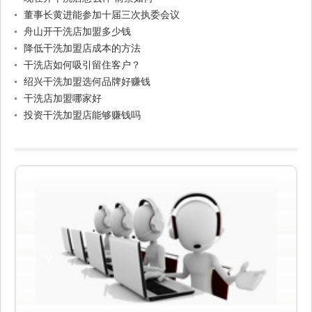
董事长黄进能参加十届三次执委会议
舟山开干洗店加盟多少钱
降低干洗加盟店成本的方法
干洗店如何吸引留住客户？
绍兴干洗加盟选何品牌好赚钱
干洗店加盟哪家好
投资干洗加盟店能够赚钱吗