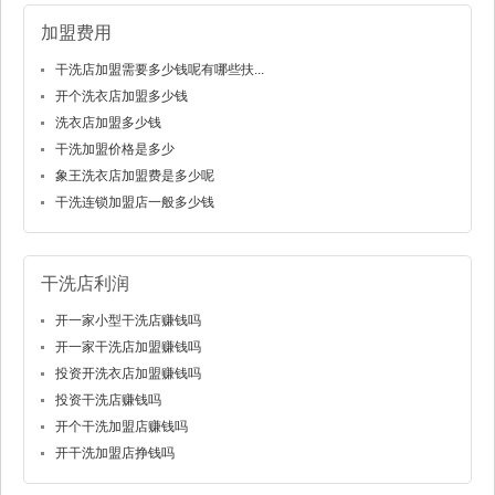
加盟费用
干洗店加盟需要多少钱呢有哪些扶...
开个洗衣店加盟多少钱
洗衣店加盟多少钱
干洗加盟价格是多少
象王洗衣店加盟费是多少呢
干洗连锁加盟店一般多少钱
干洗店利润
开一家小型干洗店赚钱吗
开一家干洗店加盟赚钱吗
投资开洗衣店加盟赚钱吗
投资干洗店赚钱吗
开个干洗加盟店赚钱吗
开干洗加盟店挣钱吗