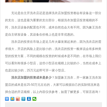
无论是自主开洗衣店还是选择洗衣店加盟投资都会有设备这一部分
的支出，这也是最为重要的支出部分，根据洗衣加盟店投资规模的不
同，洗衣店设备的配置也不同，成本自然也会大有不同。因为象王洗衣
是自主研发设备，其设备在价格上也是非常优惠的。
洗衣店的投资在市场上是近几年火爆发展起来的，因为洗衣店的需
求很大，开店的风险上是比较小的，洗衣店的投资一般来说会有多种类
型的投资方案，不同的规模在投资的时候成本是不同的，在市场上我们
可以看到有很多小型店，这些小型店在规模上比较的小，当然在成本上
也是比较少的，25万元起即可开一家小型店。
洗衣店加盟的投资成本是多少
？加盟象王洗衣，开一家象王洗衣加
盟店的成本是在25-50万元左右的，大家可以根据自己的实际情况来选
择合适的开店规模，以上内容仅供参考，如需了解更多，可留言咨询！