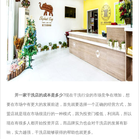
开一家干洗店的成本是多少
?现在干洗行业的市场竞争在增加，想
要在市场中有更大的发展前进，首先就要选择一个正确的经营方式，加
盟店就是现在市场很流行的一种模式，因为投资门槛低，利润高，所以
现在有很多人都开始投资开店，而品牌实力也会对干洗店的发展有影
响，实力越强，干洗店能够获得的帮助也就更多。