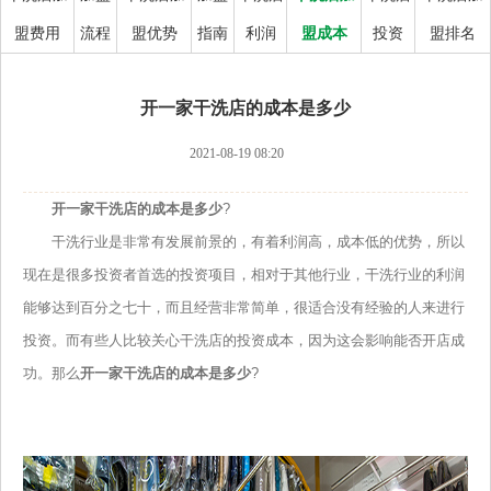
盟费用
流程
盟优势
指南
利润
盟成本
投资
盟排名
开一家干洗店的成本是多少
2021-08-19 08:20
开一家干洗店的成本是多少
?
干洗行业是非常有发展前景的，有着利润高，成本低的优势，所以
现在是很多投资者首选的投资项目，相对于其他行业，干洗行业的利润
能够达到百分之七十，而且经营非常简单，很适合没有经验的人来进行
投资。而有些人比较关心干洗店的投资成本，因为这会影响能否开店成
功。那么
开一家干洗店的成本是多少
?