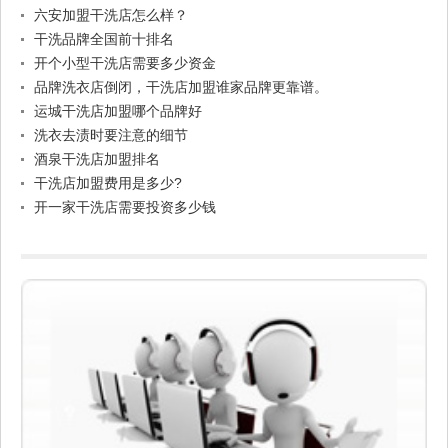
六安加盟干洗店怎么样？
干洗品牌全国前十排名
开个小型干洗店需要多少资金
品牌洗衣店倒闭，干洗店加盟谁家品牌更靠谱。
运城干洗店加盟哪个品牌好
洗衣去渍时要注意的细节
酒泉干洗店加盟排名
干洗店加盟费用是多少?
开一家干洗店需要投资多少钱