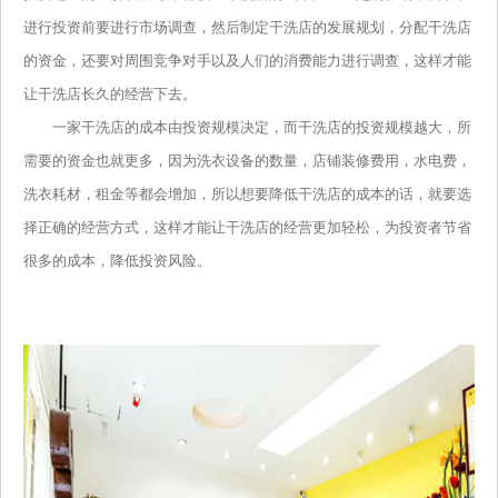
进行投资前要进行市场调查，然后制定干洗店的发展规划，分配干洗店
的资金，还要对周围竞争对手以及人们的消费能力进行调查，这样才能
让干洗店长久的经营下去。
一家干洗店的成本由投资规模决定，而干洗店的投资规模越大，所
需要的资金也就更多，因为洗衣设备的数量，店铺装修费用，水电费，
洗衣耗材，租金等都会增加，所以想要降低干洗店的成本的话，就要选
择正确的经营方式，这样才能让干洗店的经营更加轻松，为投资者节省
很多的成本，降低投资风险。