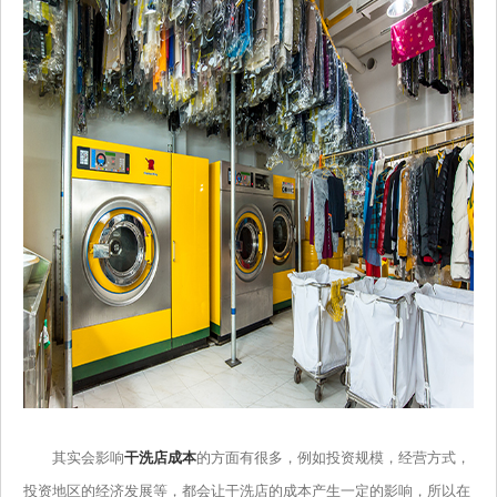
其实会影响
干洗店成本
的方面有很多，例如投资规模，经营方式，
投资地区的经济发展等，都会让干洗店的成本产生一定的影响，所以在