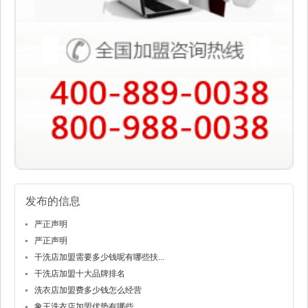
发布的信息
严正声明
严正声明
干洗店加盟需要多少钱呢有哪些扶...
干洗店加盟十大品牌排名
洗衣店加盟费多少钱怎么经营
象王洗衣店加盟优势有哪些