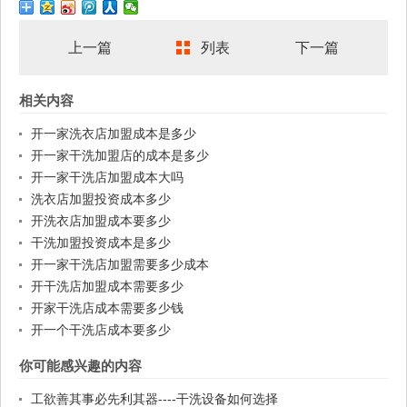
上一篇
列表
下一篇
相关内容
开一家洗衣店加盟成本是多少
开一家干洗加盟店的成本是多少
开一家干洗店加盟成本大吗
洗衣店加盟投资成本多少
开洗衣店加盟成本要多少
干洗加盟投资成本是多少
开一家干洗店加盟需要多少成本
开干洗店加盟成本需要多少
开家干洗店成本需要多少钱
开一个干洗店成本要多少
你可能感兴趣的内容
工欲善其事必先利其器----干洗设备如何选择