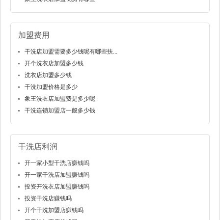
加盟费用
干洗店加盟需要多少钱呢有哪些扶...
开个洗衣店加盟多少钱
洗衣店加盟多少钱
干洗加盟价格是多少
象王洗衣店加盟费是多少呢
干洗连锁加盟店一般多少钱
干洗店利润
开一家小型干洗店赚钱吗
开一家干洗店加盟赚钱吗
投资开洗衣店加盟赚钱吗
投资干洗店赚钱吗
开个干洗加盟店赚钱吗