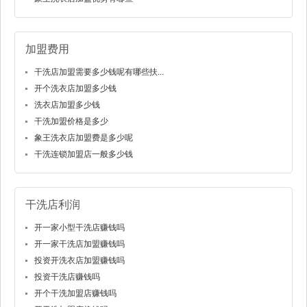
加盟费用
干洗店加盟需要多少钱呢有哪些扶...
开个洗衣店加盟多少钱
洗衣店加盟多少钱
干洗加盟价格是多少
象王洗衣店加盟费是多少呢
干洗连锁加盟店一般多少钱
干洗店利润
开一家小型干洗店赚钱吗
开一家干洗店加盟赚钱吗
投资开洗衣店加盟赚钱吗
投资干洗店赚钱吗
开个干洗加盟店赚钱吗