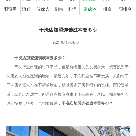
盟费用
流程
盟优势
指南
利润
盟成本
投资
盟排名
干洗店加盟连锁成本要多少
2021-08-18 08:40
干洗店加盟连锁成本要多少
？
干洗行业出现的时间不长，但是有者很大的发展前景，想要投资干
洗店的人也在逐渐的增加，最近几年，干洗行业在不断发展，人们对于
干洗店的需求也在不断的增加，所以投资开店是很好的选择。而投资的
话，就会涉及成本，但是很多投资者由于没有经验，所以不知道要怎么
进行投资，很多人也想要知道，
干洗店加盟连锁成本要多少
？