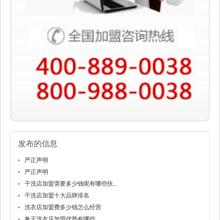
发布的信息
严正声明
严正声明
干洗店加盟需要多少钱呢有哪些扶...
干洗店加盟十大品牌排名
洗衣店加盟费多少钱怎么经营
象王洗衣店加盟优势有哪些