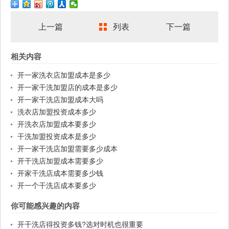
上一篇
列表
下一篇
相关内容
开一家洗衣店加盟成本是多少
开一家干洗加盟店的成本是多少
开一家干洗店加盟成本大吗
洗衣店加盟投资成本多少
开洗衣店加盟成本要多少
干洗加盟投资成本是多少
开一家干洗店加盟需要多少成本
开干洗店加盟成本需要多少
开家干洗店成本需要多少钱
开一个干洗店成本要多少
你可能感兴趣的内容
开干洗店得投资多钱?选对时机也很重要