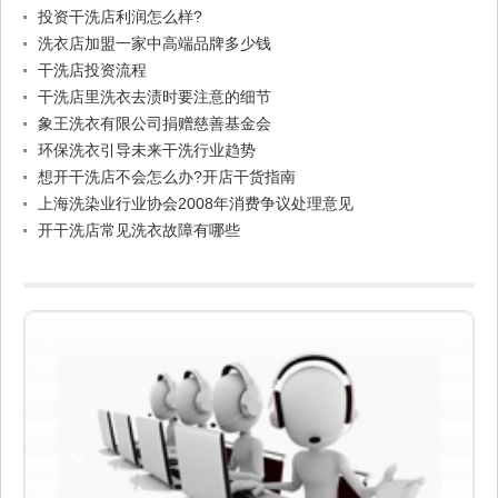
投资干洗店利润怎么样?
洗衣店加盟一家中高端品牌多少钱
干洗店投资流程
干洗店里洗衣去渍时要注意的细节
象王洗衣有限公司捐赠慈善基金会
环保洗衣引导未来干洗行业趋势
想开干洗店不会怎么办?开店干货指南
上海洗染业行业协会2008年消费争议处理意见
开干洗店常见洗衣故障有哪些