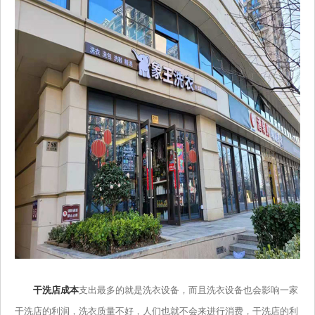
干洗店成本
支出最多的就是洗衣设备，而且洗衣设备也会影响一家
干洗店的利润，洗衣质量不好，人们也就不会来进行消费，干洗店的利