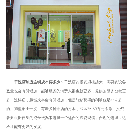
干洗店加盟连锁成本要多少
？干洗店的投资规模越大，需要的设备
数量也会有所增加，能够服务的消费人群也就更多，提供的服务也就更
多，这样话，虽然成本会有所增加，但是能够获得的利润也是非常多
的。加盟象王干洗，有着多种开店的方案，成本25-50万元不等，投资
者要根据自身的资金状况来选择一个适合的投资规模，合理的选择，这
样才能有更好的发展。