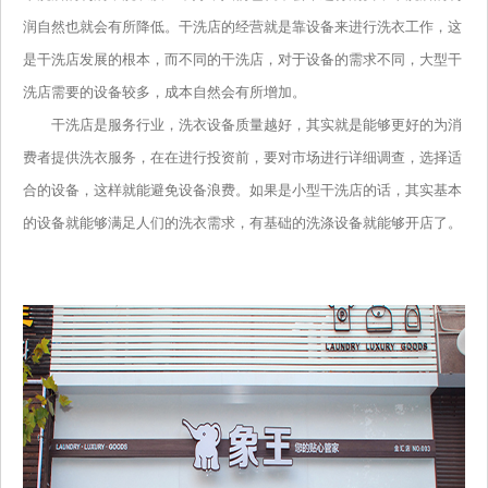
润自然也就会有所降低。干洗店的经营就是靠设备来进行洗衣工作，这
是干洗店发展的根本，而不同的干洗店，对于设备的需求不同，大型干
洗店需要的设备较多，成本自然会有所增加。
干洗店是服务行业，洗衣设备质量越好，其实就是能够更好的为消
费者提供洗衣服务，在在进行投资前，要对市场进行详细调查，选择适
合的设备，这样就能避免设备浪费。如果是小型干洗店的话，其实基本
的设备就能够满足人们的洗衣需求，有基础的洗涤设备就能够开店了。