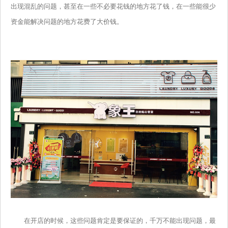
出现混乱的问题，甚至在一些不必要花钱的地方花了钱，在一些能很少
资金能解决问题的地方花费了大价钱。
在开店的时候，这些问题肯定是要保证的，千万不能出现问题，最