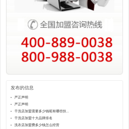
发布的信息
严正声明
严正声明
干洗店加盟需要多少钱呢有哪些扶...
干洗店加盟十大品牌排名
洗衣店加盟费多少钱怎么经营