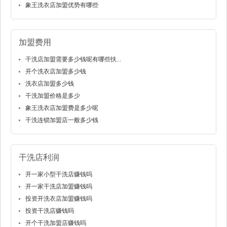
象王洗衣店加盟优势有哪些
加盟费用
干洗店加盟需要多少钱呢有哪些扶...
开个洗衣店加盟多少钱
洗衣店加盟多少钱
干洗加盟价格是多少
象王洗衣店加盟费是多少呢
干洗连锁加盟店一般多少钱
干洗店利润
开一家小型干洗店赚钱吗
开一家干洗店加盟赚钱吗
投资开洗衣店加盟赚钱吗
投资干洗店赚钱吗
开个干洗加盟店赚钱吗