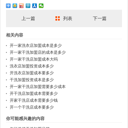
上一篇
列表
下一篇
相关内容
开一家洗衣店加盟成本是多少
开一家干洗加盟店的成本是多少
开一家干洗店加盟成本大吗
洗衣店加盟投资成本多少
开洗衣店加盟成本要多少
干洗加盟投资成本是多少
开一家干洗店加盟需要多少成本
开干洗店加盟成本需要多少
开家干洗店成本需要多少钱
开一个干洗店成本要多少
你可能感兴趣的内容