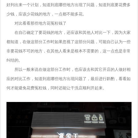
好列出来一个计划，知道到底哪些地方出现了问题，知道到底要花费多
少钱，应该少花钱的地方，一点都不能多花。
对比看看那些地方花冤枉钱了
在自己确定了要花钱的地方，还应该和其他人对比一下，因为大家
都知道，在做这部分工作时如果忽视了这部分问题，可能自己认为一些
非要花钱不可的地方，在其他人看来是根本不需要的，这一点也是非常
纠结的。
所以一般来说在做这部分工作时，也应该去和其它开店的人做好相
应的对比工作，知道到底哪些地方出现问题了，最后进行斟酌，看看如
何才能避免花费冤枉钱，同时还能让干洗店顺利开起来。