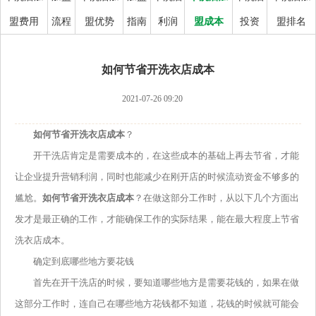
盟费用
流程
盟优势
指南
利润
盟成本
投资
盟排名
如何节省开洗衣店成本
2021-07-26 09:20
如何节省开洗衣店成本
？
开干洗店肯定是需要成本的，在这些成本的基础上再去节省，才能
让企业提升营销利润，同时也能减少在刚开店的时候流动资金不够多的
尴尬。
如何节省开洗衣店成本
？
在做这部分工作时，从以下几个方面出
发才是最正确的工作，才能确保工作的实际结果，能在最大程度上节省
洗衣店成本。
确定到底哪些地方要花钱
首先在开干洗店的时候，要知道哪些地方是需要花钱的，如果在做
这部分工作时，连自己在哪些地方花钱都不知道，花钱的时候就可能会