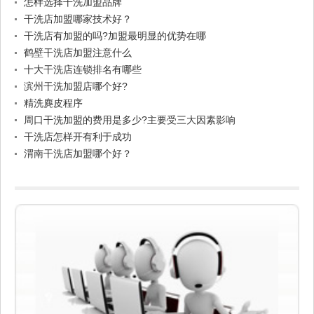
怎样选择干洗加盟品牌
干洗店加盟哪家技术好？
干洗店有加盟的吗?加盟最明显的优势在哪
鹤壁干洗店加盟注意什么
十大干洗店连锁排名有哪些
滨州干洗加盟店哪个好?
精洗麂皮程序
周口干洗加盟的费用是多少?主要受三大因素影响
干洗店怎样开有利于成功
渭南干洗店加盟哪个好？