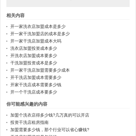
相关内容
开一家洗衣店加盟成本是多少
开一家干洗加盟店的成本是多少
开一家干洗店加盟成本大吗
洗衣店加盟投资成本多少
开洗衣店加盟成本要多少
干洗加盟投资成本是多少
开一家干洗店加盟需要多少成本
开干洗店加盟成本需要多少
开家干洗店成本需要多少钱
开一个干洗店成本要多少
你可能感兴趣的内容
加盟个洗衣店得多少钱?几万真的可以开店
投资干洗店租房指南
加盟需要多少钱，那个行业可以省心赚钱?