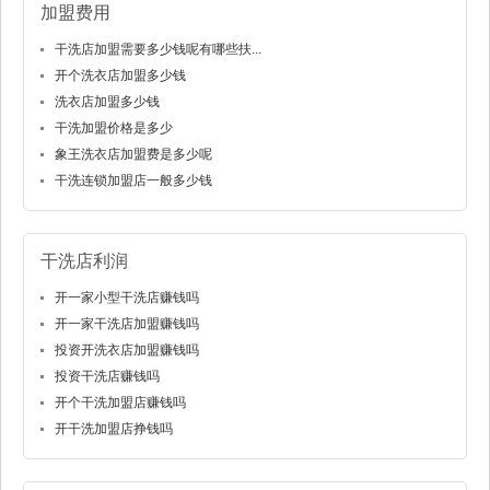
加盟费用
干洗店加盟需要多少钱呢有哪些扶...
开个洗衣店加盟多少钱
洗衣店加盟多少钱
干洗加盟价格是多少
象王洗衣店加盟费是多少呢
干洗连锁加盟店一般多少钱
干洗店利润
开一家小型干洗店赚钱吗
开一家干洗店加盟赚钱吗
投资开洗衣店加盟赚钱吗
投资干洗店赚钱吗
开个干洗加盟店赚钱吗
开干洗加盟店挣钱吗