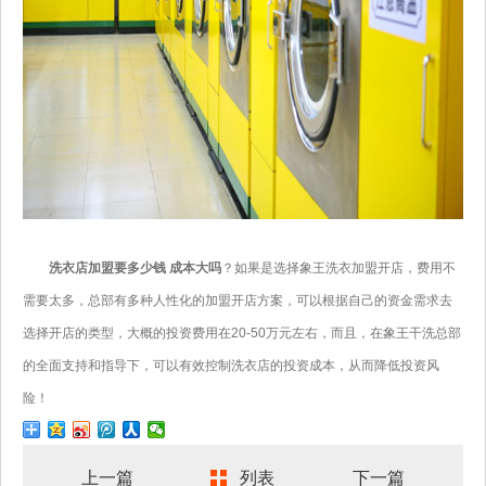
洗衣店加盟要多少钱 成本大吗
？如果是选择象王洗衣加盟开店，费用不
需要太多，总部有多种人性化的加盟开店方案，可以根据自己的资金需求去
选择开店的类型，大概的投资费用在20-50万元左右，而且，在象王干洗总部
的全面支持和指导下，可以有效控制洗衣店的投资成本，从而降低投资风
险！
上一篇
列表
下一篇