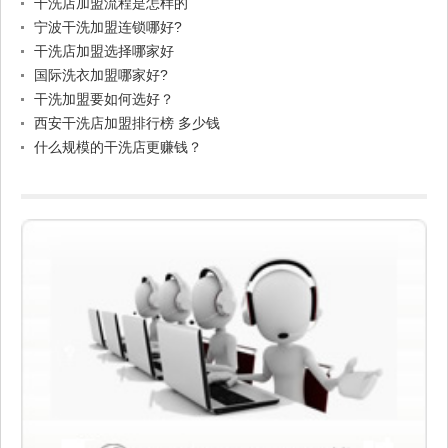
干洗店加盟流程是怎样的
宁波干洗加盟连锁哪好?
干洗店加盟选择哪家好
国际洗衣加盟哪家好?
干洗加盟要如何选好？
西安干洗店加盟排行榜 多少钱
什么规模的干洗店更赚钱？