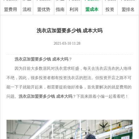
盟费用
流程
盟优势
指南
利润
盟成本
投资
盟排名
洗衣店加盟要多少钱 成本大吗
2021-03-10 11:28
洗衣店加盟要多少钱 成本大吗
？
因为目前大多数居民对洗衣需求旺盛，每天去洗衣店洗衣的人络绎
不绝，因此，很多投资者都有投资洗衣店的想法。但投资开店之路不可
能一下子就能开起来，都需要提前做好准备，首先要解决的就是费用的
问题。
洗衣店加盟要多少钱 成本大吗
？下面来跟着小编一起看看吧！