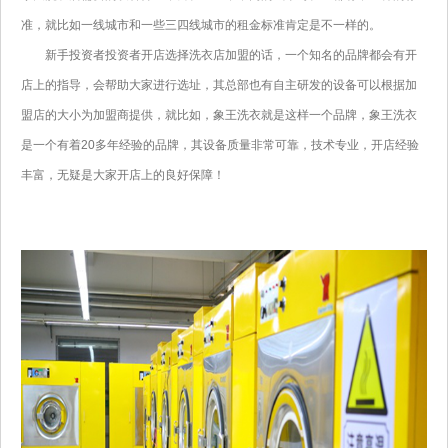
准，就比如一线城市和一些三四线城市的租金标准肯定是不一样的。
新手投资者投资者开店选择洗衣店加盟的话，一个知名的品牌都会有开
店上的指导，会帮助大家进行选址，其总部也有自主研发的设备可以根据加
盟店的大小为加盟商提供，就比如，象王洗衣就是这样一个品牌，象王洗衣
是一个有着20多年经验的品牌，其设备质量非常可靠，技术专业，开店经验
丰富，无疑是大家开店上的良好保障！