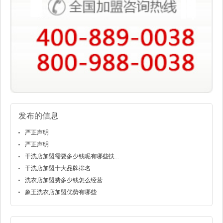
发布的信息
严正声明
严正声明
干洗店加盟需要多少钱呢有哪些扶...
干洗店加盟十大品牌排名
洗衣店加盟费多少钱怎么经营
象王洗衣店加盟优势有哪些