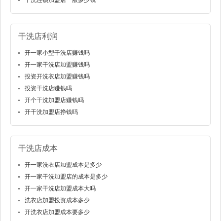
干洗连锁加盟店一般多少钱
干洗店利润
开一家小型干洗店赚钱吗
开一家干洗店加盟赚钱吗
投资开洗衣店加盟赚钱吗
投资干洗店赚钱吗
开个干洗加盟店赚钱吗
开干洗加盟店挣钱吗
干洗店成本
开一家洗衣店加盟成本是多少
开一家干洗加盟店的成本是多少
开一家干洗店加盟成本大吗
洗衣店加盟投资成本多少
开洗衣店加盟成本要多少