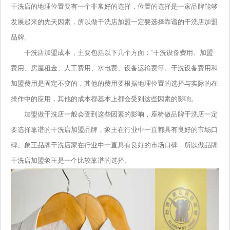
干洗店的地理位置要有一个非常好的选择，位置的选择是一家品牌能够
发展起来的先天因素，所以做干洗店加盟一定要选择靠谱的干洗店加盟
品牌。
干洗店加盟成本，主要包括以下几个方面：“干洗设备费用、加盟
费用、房屋租金、人工费用、水电费、设备运输费等。干洗设备费用和
加盟费用是固定不变的，其他的费用要根据地理位置的选择与实际的在
操作中的应用，其他的成本都基本上都会受到这些因素的影响。
加盟做干洗店一般会受到这些因素的影响，座椅做品牌干洗店一定
要选择靠谱的干洗店加盟品牌，象王在行业中一直都具有良好的市场口
碑。象王品牌干洗店家在行业中一直具有良好的市场口碑，所以做品牌
干洗店加盟象王是一个比较靠谱的选择。