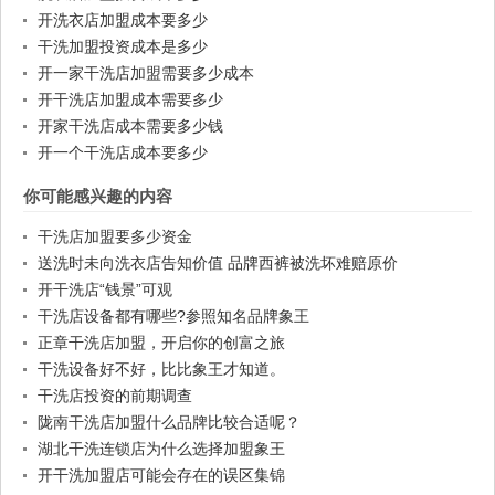
开洗衣店加盟成本要多少
干洗加盟投资成本是多少
开一家干洗店加盟需要多少成本
开干洗店加盟成本需要多少
开家干洗店成本需要多少钱
开一个干洗店成本要多少
你可能感兴趣的内容
干洗店加盟要多少资金
送洗时未向洗衣店告知价值 品牌西裤被洗坏难赔原价
开干洗店“钱景”可观
干洗店设备都有哪些?参照知名品牌象王
正章干洗店加盟，开启你的创富之旅
干洗设备好不好，比比象王才知道。
干洗店投资的前期调查
陇南干洗店加盟什么品牌比较合适呢？
湖北干洗连锁店为什么选择加盟象王
开干洗加盟店可能会存在的误区集锦