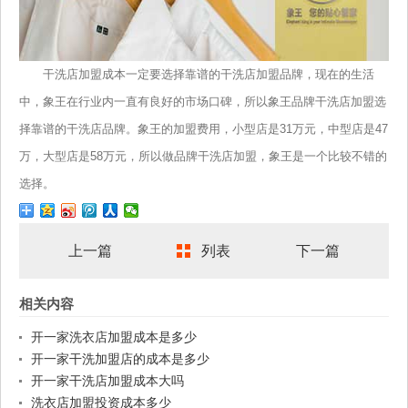
干洗店加盟成本一定要选择靠谱的干洗店加盟品牌，现在的生活
中，象王在行业内一直有良好的市场口碑，所以象王品牌干洗店加盟选
择靠谱的干洗店品牌。象王的加盟费用，小型店是31万元，中型店是47
万，大型店是58万元，所以做品牌干洗店加盟，象王是一个比较不错的
选择。
上一篇
列表
下一篇
相关内容
开一家洗衣店加盟成本是多少
开一家干洗加盟店的成本是多少
开一家干洗店加盟成本大吗
洗衣店加盟投资成本多少