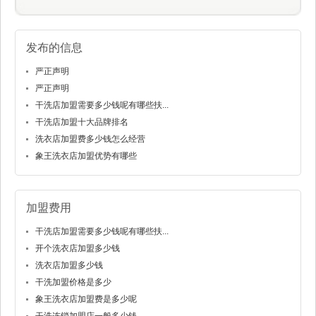
发布的信息
严正声明
严正声明
干洗店加盟需要多少钱呢有哪些扶...
干洗店加盟十大品牌排名
洗衣店加盟费多少钱怎么经营
象王洗衣店加盟优势有哪些
加盟费用
干洗店加盟需要多少钱呢有哪些扶...
开个洗衣店加盟多少钱
洗衣店加盟多少钱
干洗加盟价格是多少
象王洗衣店加盟费是多少呢