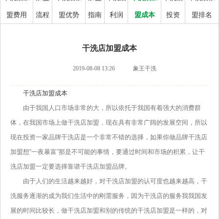
盟费用
流程
盟优势
指南
利润
盟成本
投资
盟排名
干洗店加盟成本
2019-08-08 13:26
象王干洗
干洗店加盟成本
由于我国人口市场非常的大，所以依托于我国有着强大的消费群
体，在我国市场上做干洗店加盟，现在具有非常广阔的发展空间，所以
现在投资一家品牌干洗店是一个非常不错的选择，如果你做品牌干洗店
加盟想“一夜暴富”那是不可能的事情，要通过时间和市场的积累，让干
洗店加盟一定要选择靠谱干洗店加盟品牌。
由于人们的生活越来越好，对干洗店加盟的认可度也越来越高，干
洗服务逐渐的成为我们生活中的刚需服务，因为干洗店的服务我我国发
展的时间比较长，做干洗店加盟和别的传统的干洗店加盟是一样的，对