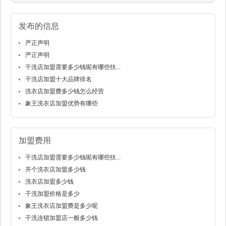
发布的信息
严正声明
严正声明
干洗店加盟需要多少钱呢有哪些扶...
干洗店加盟十大品牌排名
洗衣店加盟费多少钱怎么经营
象王洗衣店加盟优势有哪些
加盟费用
干洗店加盟需要多少钱呢有哪些扶...
开个洗衣店加盟多少钱
洗衣店加盟多少钱
干洗加盟价格是多少
象王洗衣店加盟费是多少呢
干洗连锁加盟店一般多少钱