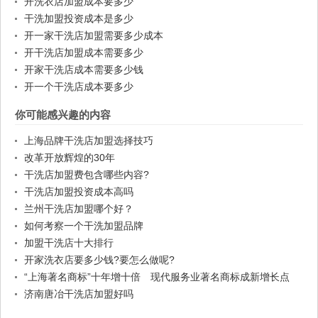
开洗衣店加盟成本要多少
干洗加盟投资成本是多少
开一家干洗店加盟需要多少成本
开干洗店加盟成本需要多少
开家干洗店成本需要多少钱
开一个干洗店成本要多少
你可能感兴趣的内容
上海品牌干洗店加盟选择技巧
改革开放辉煌的30年
干洗店加盟费包含哪些内容?
干洗店加盟投资成本高吗
兰州干洗店加盟哪个好？
如何考察一个干洗加盟品牌
加盟干洗店十大排行
开家洗衣店要多少钱?要怎么做呢?
“上海著名商标”十年增十倍 现代服务业著名商标成新增长点
济南唐冶干洗店加盟好吗