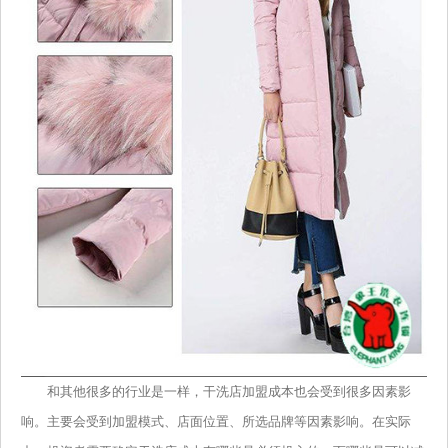
和其他很多的行业是一样，干洗店加盟成本也会受到很多因素影
响。主要会受到加盟模式、店面位置、所选品牌等因素影响。在实际