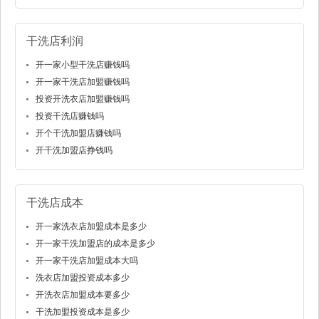
干洗店利润
开一家小型干洗店赚钱吗
开一家干洗店加盟赚钱吗
投资开洗衣店加盟赚钱吗
投资干洗店赚钱吗
开个干洗加盟店赚钱吗
开干洗加盟店挣钱吗
干洗店成本
开一家洗衣店加盟成本是多少
开一家干洗加盟店的成本是多少
开一家干洗店加盟成本大吗
洗衣店加盟投资成本多少
开洗衣店加盟成本要多少
干洗加盟投资成本是多少