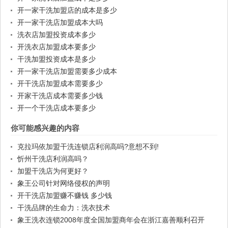
开一家干洗加盟店的成本是多少
开一家干洗店加盟成本大吗
洗衣店加盟投资成本多少
开洗衣店加盟成本要多少
干洗加盟投资成本是多少
开一家干洗店加盟需要多少成本
开干洗店加盟成本需要多少
开家干洗店成本需要多少钱
开一个干洗店成本要多少
你可能感兴趣的内容
克拉玛依加盟干洗连锁店利润高吗?意想不到!
忻州干洗店利润高吗？
加盟干洗店为何更好？
象王公司针对网络侵权的声明
开干洗店加盟赚不赚钱 多少钱
干洗品牌的生命力：洗衣技术
象王洗衣连锁2008年度全国加盟商年会在浙江嘉善顺利召开