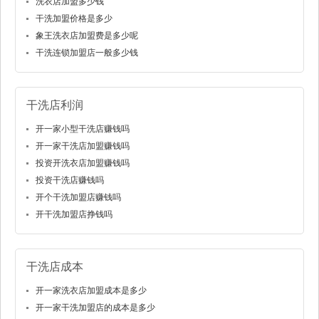
洗衣店加盟多少钱
干洗加盟价格是多少
象王洗衣店加盟费是多少呢
干洗连锁加盟店一般多少钱
干洗店利润
开一家小型干洗店赚钱吗
开一家干洗店加盟赚钱吗
投资开洗衣店加盟赚钱吗
投资干洗店赚钱吗
开个干洗加盟店赚钱吗
开干洗加盟店挣钱吗
干洗店成本
开一家洗衣店加盟成本是多少
开一家干洗加盟店的成本是多少