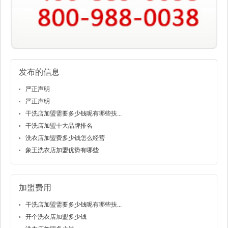
发布的信息
严正声明
严正声明
干洗店加盟需要多少钱呢有哪些扶...
干洗店加盟十大品牌排名
洗衣店加盟费多少钱怎么经营
象王洗衣店加盟优势有哪些
加盟费用
干洗店加盟需要多少钱呢有哪些扶...
开个洗衣店加盟多少钱