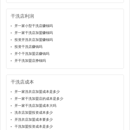
干洗店利润
开一家小型干洗店赚钱吗
开一家干洗店加盟赚钱吗
投资开洗衣店加盟赚钱吗
投资干洗店赚钱吗
开个干洗加盟店赚钱吗
开干洗加盟店挣钱吗
干洗店成本
开一家洗衣店加盟成本是多少
开一家干洗加盟店的成本是多少
开一家干洗店加盟成本大吗
洗衣店加盟投资成本多少
开洗衣店加盟成本要多少
干洗加盟投资成本是多少