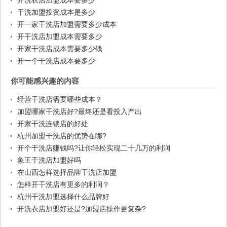
开洗衣店加盟成本要多少
干洗加盟投资成本是多少
开一家干洗店加盟需要多少成本
开干洗店加盟成本需要多少
开家干洗店成本需要多少钱
开一个干洗店成本要多少
你可能感兴趣的内容
经营干洗店需要哪些成本？
加盟哪家干洗店好?最终还是看投入产出
开家干洗连锁店的好处
杭州加盟干洗店的优势在哪?
开个干洗店赚钱吗?让你轻松实现二十几万的利润
象王干洗店加盟好吗
在山西怎样选择品牌干洗店加盟
怎样开干洗店有更多的利润？
杭州干洗加盟选择什么品牌好
开洗衣店加盟好还是?加盟店操作更复杂?