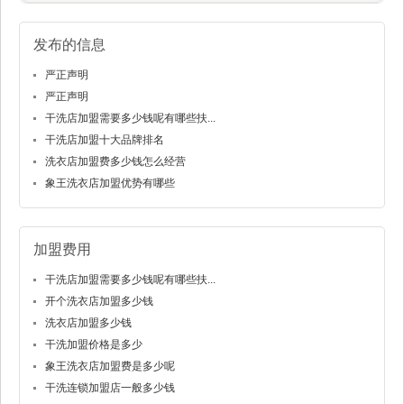
发布的信息
严正声明
严正声明
干洗店加盟需要多少钱呢有哪些扶...
干洗店加盟十大品牌排名
洗衣店加盟费多少钱怎么经营
象王洗衣店加盟优势有哪些
加盟费用
干洗店加盟需要多少钱呢有哪些扶...
开个洗衣店加盟多少钱
洗衣店加盟多少钱
干洗加盟价格是多少
象王洗衣店加盟费是多少呢
干洗连锁加盟店一般多少钱