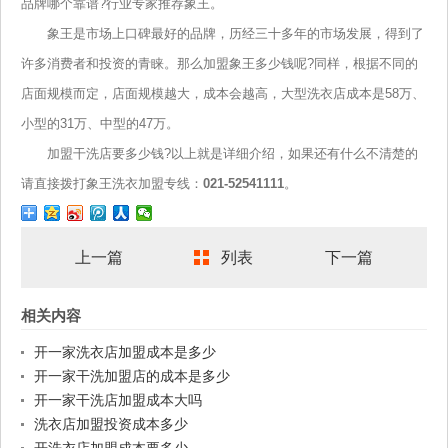
品牌哪个靠谱?行业专家推荐象王。
象王是市场上口碑最好的品牌，历经三十多年的市场发展，得到了
许多消费者和投资的青睐。那么加盟象王多少钱呢?同样，根据不同的
店面规模而定，店面规模越大，成本会越高，大型洗衣店成本是58万、
小型的31万、中型的47万。
加盟干洗店要多少钱?以上就是详细介绍，如果还有什么不清楚的
请直接拨打象王洗衣加盟专线：
021-52541111
。
上一篇
列表
下一篇
相关内容
开一家洗衣店加盟成本是多少
开一家干洗加盟店的成本是多少
开一家干洗店加盟成本大吗
洗衣店加盟投资成本多少