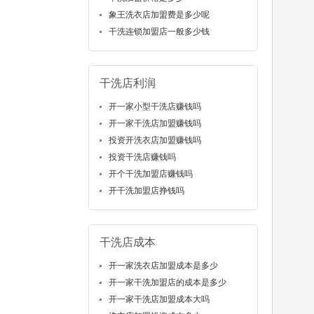
象王洗衣店加盟费是多少呢
干洗连锁加盟店一般多少钱
干洗店利润
开一家小型干洗店赚钱吗
开一家干洗店加盟赚钱吗
投资开洗衣店加盟赚钱吗
投资干洗店赚钱吗
开个干洗加盟店赚钱吗
开干洗加盟店挣钱吗
干洗店成本
开一家洗衣店加盟成本是多少
开一家干洗加盟店的成本是多少
开一家干洗店加盟成本大吗