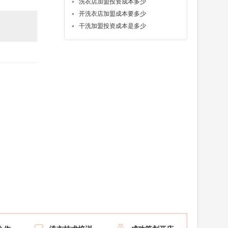
洗衣店加盟投资成本多少
开洗衣店加盟成本要多少
干洗加盟投资成本是多少

