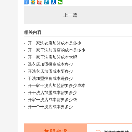
上一篇
相关内容
开一家洗衣店加盟成本是多少
开一家干洗加盟店的成本是多少
开一家干洗店加盟成本大吗
洗衣店加盟投资成本多少
开洗衣店加盟成本要多少
干洗加盟投资成本是多少
开一家干洗店加盟需要多少成本
开干洗店加盟成本需要多少
开家干洗店成本需要多少钱
开一个干洗店成本要多少
