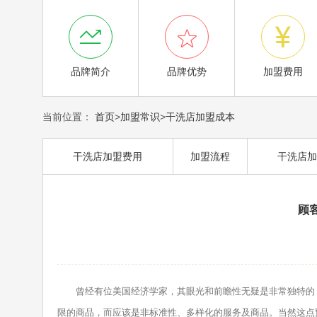



品牌简介
品牌优势
加盟费用
当前位置：
首页
>
加盟常识
>
干洗店加盟成本
干洗店加盟费用
加盟流程
干洗店加
顾
曾经有位美国经济学家，其眼光和前瞻性无疑是非常独特的，
限的商品，而应该是非标准性、多样化的服务及商品。当然这点