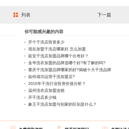
列表
下一篇
你可能感兴趣的内容
开个干洗店投资多少
现在加盟干洗店哪家好 怎么加盟
延安干洗店加盟品牌哪个出奇好？
金华洗衣加盟的品牌选哪个好?有了解的吗?
重庆干洗加盟品牌哪家的好?揭秘十大干洗品牌
如何成功运营干洗加盟店?
2015年干洗行业投资价值分析？
温州洗衣店加盟连锁
开干洗店多少钱
象王干洗店加盟与别家的区别是什么？


