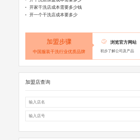
开家干洗店成本需要多少钱
开一个干洗店成本要多少
加盟步骤

浏览官方网站
初步了解公司及产品
中国服装干洗行业优质品牌
加盟店查询