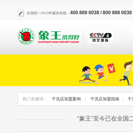
400 889 0038 / 800 988 0038
全国统一24小时服务热线：
热门关键词：
干洗店加盟案例
|
干洗店加盟指南
|
干
"象王"至今已在全国