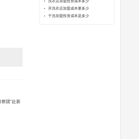
洗衣店加盟投资成本多少
开洗衣店加盟成本要多少
干洗加盟投资成本是多少
察团”赴新