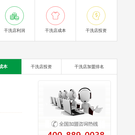



干洗店利润
干洗店成本
干洗店投资
成本
干洗店投资
干洗店加盟排名