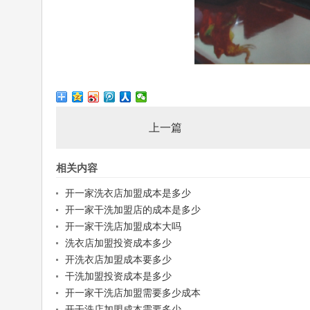
上一篇
相关内容
开一家洗衣店加盟成本是多少
开一家干洗加盟店的成本是多少
开一家干洗店加盟成本大吗
洗衣店加盟投资成本多少
开洗衣店加盟成本要多少
干洗加盟投资成本是多少
开一家干洗店加盟需要多少成本
开干洗店加盟成本需要多少