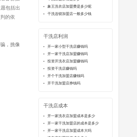
象王洗衣店加盟费是多少呢
的意愿包括出
干洗连锁加盟店一般多少钱
谈判的依
干洗店利润
被骗，挑像
开一家小型干洗店赚钱吗
开一家干洗店加盟赚钱吗
投资开洗衣店加盟赚钱吗
投资干洗店赚钱吗
开个干洗加盟店赚钱吗
开干洗加盟店挣钱吗
干洗店成本
开一家洗衣店加盟成本是多少
开一家干洗加盟店的成本是多少
开一家干洗店加盟成本大吗