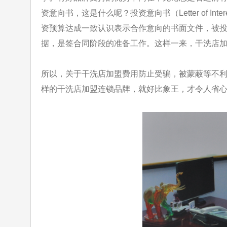
资意向书，这是什么呢？投资意向书
（Letter 
资预算达成一致认识表示合作意向的书面文件，被
据，是签合同阶段的准备工作。这样一来，干洗店
所以，关于干洗店加盟费用防止受骗，被蒙蔽等不
样的干洗店加盟连锁品牌，就好比象王，才令人省