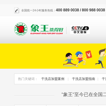
400 889 0038 / 800 988 0038
全国统一24小时服务热线：
热门关键词：
干洗店加盟案例
|
干洗店加盟指南
|
干
"象王"至今已在全国