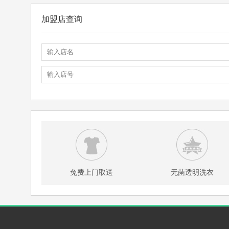
加盟店查询
免费上门取送
无菌透明洗衣