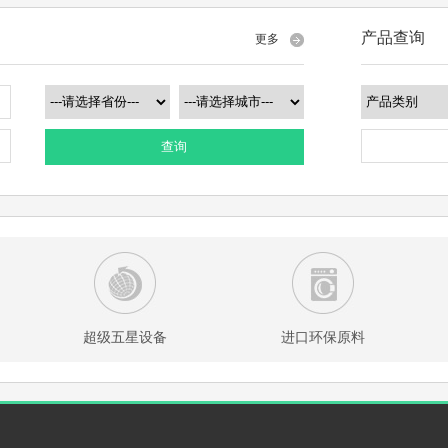
产品查询
更多
查询
超级五星设备
进口环保原料