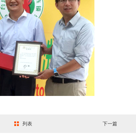
列表
下一篇