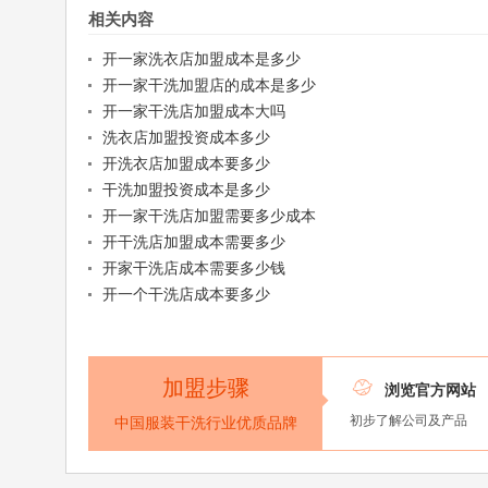
相关内容
开一家洗衣店加盟成本是多少
开一家干洗加盟店的成本是多少
开一家干洗店加盟成本大吗
洗衣店加盟投资成本多少
开洗衣店加盟成本要多少
干洗加盟投资成本是多少
开一家干洗店加盟需要多少成本
开干洗店加盟成本需要多少
开家干洗店成本需要多少钱
开一个干洗店成本要多少
加盟步骤

浏览官方网站
初步了解公司及产品
中国服装干洗行业优质品牌