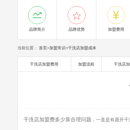



品牌简介
品牌优势
加盟费用
当前位置：
首页
>
加盟常识
>
干洗店加盟成本
干洗店加盟费用
加盟流程
干洗店加
干洗店加盟费多少算合理问题
，一直是有愿开干