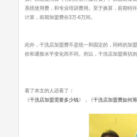
系统使用费，和专业培训费用。至于换算，前期特许
计算，前期加盟费在3万-6万间。
此外，干洗店加盟费不是统一和固定的，同样的加
价和通胀水平变化而
不同。所以，干洗店加盟商切
看了本文的人还看了：
《
干洗店加盟需要多少钱
》，《
干洗店加盟费如何