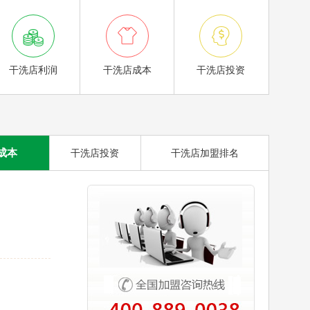



干洗店利润
干洗店成本
干洗店投资
成本
干洗店投资
干洗店加盟排名