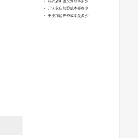
洗衣店加盟投资成本多少
开洗衣店加盟成本要多少
干洗加盟投资成本是多少