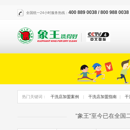
400 889 0038 / 800 988 0038
全国统一24小时服务热线：
热门关键词：
干洗店加盟案例
|
干洗店加盟指南
|
干
"象王"至今已在全国