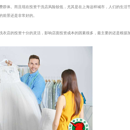
群体。而且现在投资干洗店风险较低，尤其是在上海这样城市，人们的生活
的前景还是非常好的。
衣店的投资十分的灵活，影响店面投资成本的因素很多，最主要的还是根据