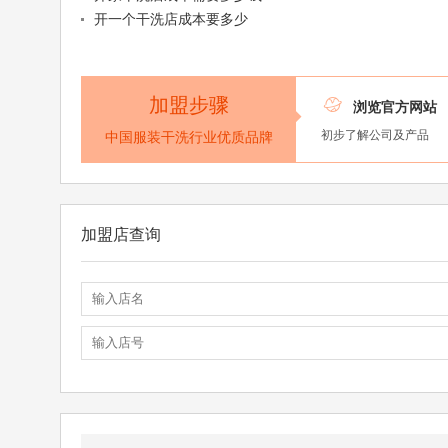
开一个干洗店成本要多少
加盟步骤

浏览官方网站
初步了解公司及产品
中国服装干洗行业优质品牌
加盟店查询