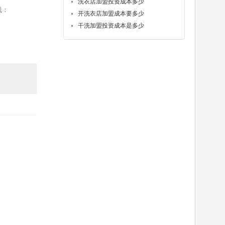
洗衣店加盟投资成本多少
线：
开洗衣店加盟成本要多少
干洗加盟投资成本是多少