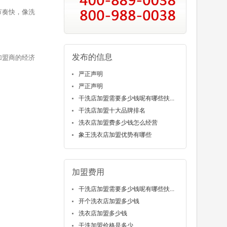
节奏快，像洗
发布的信息
加盟商的经济
严正声明
严正声明
干洗店加盟需要多少钱呢有哪些扶...
干洗店加盟十大品牌排名
洗衣店加盟费多少钱怎么经营
象王洗衣店加盟优势有哪些
加盟费用
干洗店加盟需要多少钱呢有哪些扶...
开个洗衣店加盟多少钱
洗衣店加盟多少钱
干洗加盟价格是多少