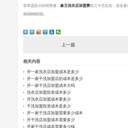
非常适合小白经营者，
象王洗衣店加盟费
在三十万左右，在众多
4008890038。
上一篇
相关内容
开一家洗衣店加盟成本是多少
开一家干洗加盟店的成本是多少
开一家干洗店加盟成本大吗
洗衣店加盟投资成本多少
开洗衣店加盟成本要多少
干洗加盟投资成本是多少
开一家干洗店加盟需要多少成本
开干洗店加盟成本需要多少
开家干洗店成本需要多少钱