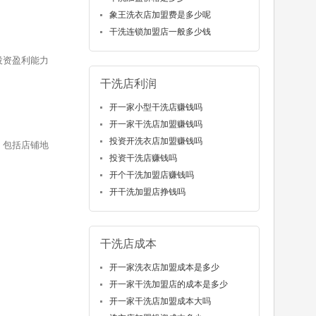
象王洗衣店加盟费是多少呢
干洗连锁加盟店一般多少钱
投资盈利能力
干洗店利润
开一家小型干洗店赚钱吗
开一家干洗店加盟赚钱吗
投资开洗衣店加盟赚钱吗
：包括店铺地
投资干洗店赚钱吗
。
开个干洗加盟店赚钱吗
开干洗加盟店挣钱吗
干洗店成本
开一家洗衣店加盟成本是多少
开一家干洗加盟店的成本是多少
开一家干洗店加盟成本大吗