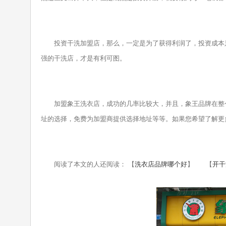
投资干洗加盟店，那么，一定是为了获得利润了，投资成本只
强的干洗店，才是有利可图。
加盟象王洗衣店，成功的几率比较大，并且，象王品牌在整个
址的选择，免费为加盟商提供选择地址等等。如果您希望了解更
阅读了本文的人还阅读： 【
洗衣店品牌哪个好
】 【
开干