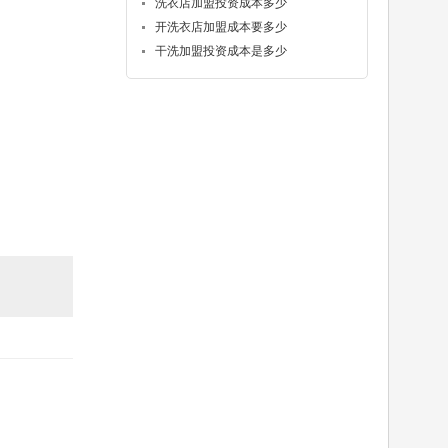
洗衣店加盟投资成本多少
开洗衣店加盟成本要多少
干洗加盟投资成本是多少