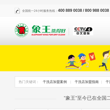
400 889 0038 / 800 988 0038
全国统一24小时服务热线：
热门关键词：
干洗店加盟案例
|
干洗店加盟指南
|
干
"象王"至今已在全国