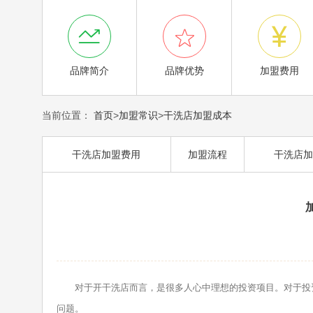



品牌简介
品牌优势
加盟费用
当前位置：
首页
>
加盟常识
>
干洗店加盟成本
干洗店加盟费用
加盟流程
干洗店加
对于开干洗店而言，是很多人心中理想的投资项目。对于投
问题。