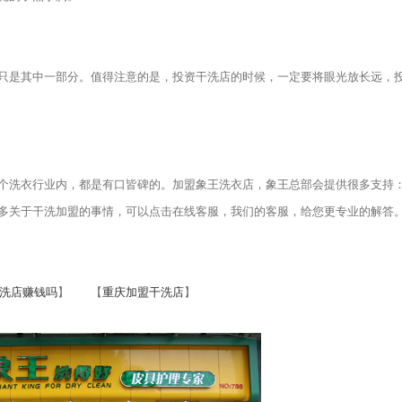
是其中一部分。值得注意的是，投资干洗店的时候，一定要将眼光放长远，
洗衣行业内，都是有口皆碑的。加盟象王洗衣店，象王总部会提供很多支持
多关于干洗加盟的事情，可以点击在线客服，我们的客服，给您更专业的解答
洗店赚钱吗
】 【
重庆加盟干洗店
】