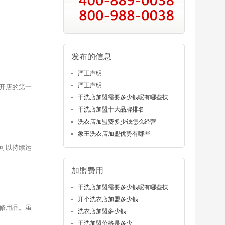
发布的信息
严正声明
严正声明
开店的第一
干洗店加盟需要多少钱呢有哪些扶...
干洗店加盟十大品牌排名
洗衣店加盟费多少钱怎么经营
象王洗衣店加盟优势有哪些
可以持续运
加盟费用
干洗店加盟需要多少钱呢有哪些扶...
开个洗衣店加盟多少钱
修用品。虽
洗衣店加盟多少钱
干洗加盟价格是多少