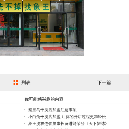
列表
下一篇
你可能感兴趣的内容
秦皇岛干洗店加盟注意事项
小白兔干洗店加盟 让你的开店过程更加轻松
象王洗衣连锁董事长黄进能荣登《天下雜誌》