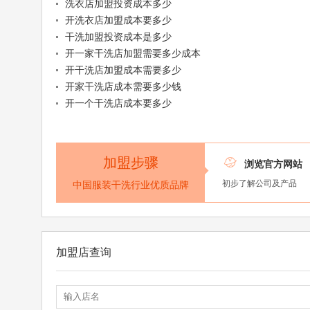
洗衣店加盟投资成本多少
开洗衣店加盟成本要多少
干洗加盟投资成本是多少
开一家干洗店加盟需要多少成本
开干洗店加盟成本需要多少
开家干洗店成本需要多少钱
开一个干洗店成本要多少
加盟步骤

浏览官方网站
初步了解公司及产品
中国服装干洗行业优质品牌
加盟店查询