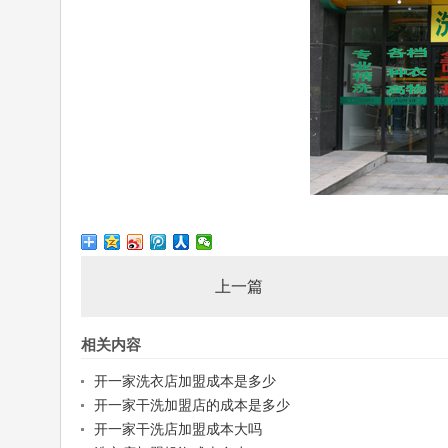
上一篇
相关内容
开一家洗衣店加盟成本是多少
开一家干洗加盟店的成本是多少
开一家干洗店加盟成本大吗