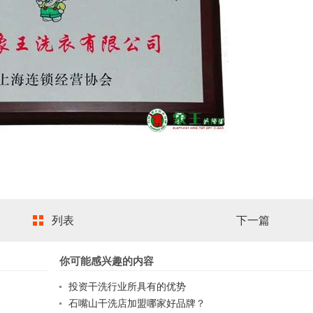
列表
下一篇
你可能感兴趣的内容
投资干洗行业所具有的优势
石嘴山干洗店加盟哪家好品牌？