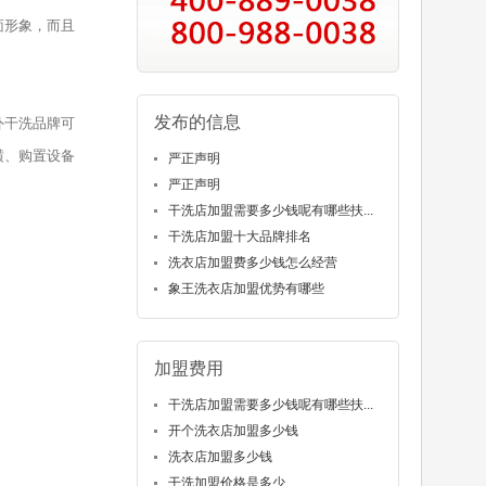
面形象，而且
发布的信息
外干洗品牌可
潢、购置设备
严正声明
严正声明
干洗店加盟需要多少钱呢有哪些扶...
干洗店加盟十大品牌排名
洗衣店加盟费多少钱怎么经营
象王洗衣店加盟优势有哪些
加盟费用
干洗店加盟需要多少钱呢有哪些扶...
开个洗衣店加盟多少钱
洗衣店加盟多少钱
干洗加盟价格是多少