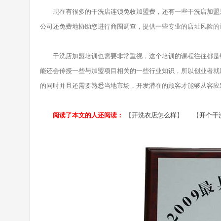
现在有很多的干洗店连锁免收加盟费，还有一些干洗店加盟只
公司还免费地协助您进行商圈调查，提供一些专业的店址风险的
干洗店加盟培训也需要非常重视，这个培训的课程往往都是针
能还会传授一些与加盟项目相关的一些行业知识，所以创业者就
的同时并且还需要熟悉当地市场，开发潜在的顾客才能够从容应
阅读了本文的人还阅读：
【
开洗衣店怎么样
】 【
开个干