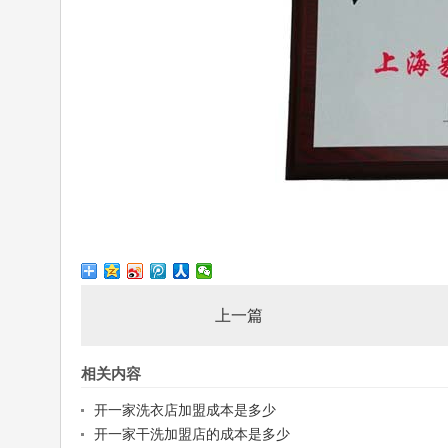
上一篇
相关内容
开一家洗衣店加盟成本是多少
开一家干洗加盟店的成本是多少