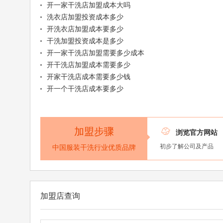
开一家干洗店加盟成本大吗
洗衣店加盟投资成本多少
开洗衣店加盟成本要多少
干洗加盟投资成本是多少
开一家干洗店加盟需要多少成本
开干洗店加盟成本需要多少
开家干洗店成本需要多少钱
开一个干洗店成本要多少
加盟步骤

浏览官方网站
初步了解公司及产品
中国服装干洗行业优质品牌
加盟店查询