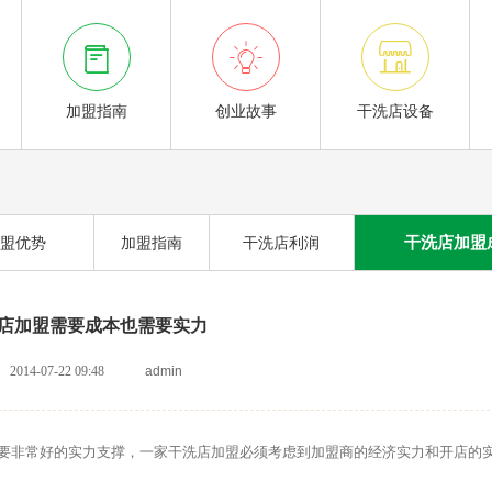



加盟指南
创业故事
干洗店设备
干洗店加盟
盟优势
加盟指南
干洗店利润
店加盟需要成本也需要实力
2014-07-22 09:48
admin
要非常好的实力支撑，一家干洗店加盟必须考虑到加盟商的经济实力和开店的