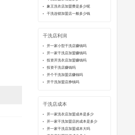
象王洗衣店加盟费是多少呢
干洗连锁加盟店一般多少钱
干洗店利润
开一家小型干洗店赚钱吗
开一家干洗店加盟赚钱吗
投资开洗衣店加盟赚钱吗
投资干洗店赚钱吗
开个干洗加盟店赚钱吗
开干洗加盟店挣钱吗
干洗店成本
开一家洗衣店加盟成本是多少
开一家干洗加盟店的成本是多少
开一家干洗店加盟成本大吗