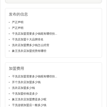
发布的信息
严正声明
严正声明
干洗店加盟需要多少钱呢有哪些扶...
干洗店加盟十大品牌排名
洗衣店加盟费多少钱怎么经营
象王洗衣店加盟优势有哪些
加盟费用
干洗店加盟需要多少钱呢有哪些扶...
开个洗衣店加盟多少钱
洗衣店加盟多少钱
干洗加盟价格是多少
象王洗衣店加盟费是多少呢
干洗连锁加盟店一般多少钱