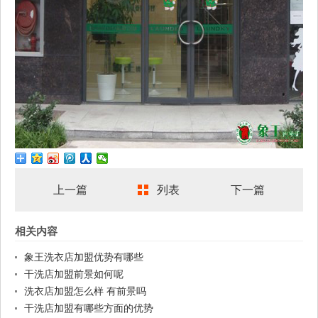
上一篇
列表
下一篇
相关内容
象王洗衣店加盟优势有哪些
干洗店加盟前景如何呢
洗衣店加盟怎么样 有前景吗
干洗店加盟有哪些方面的优势