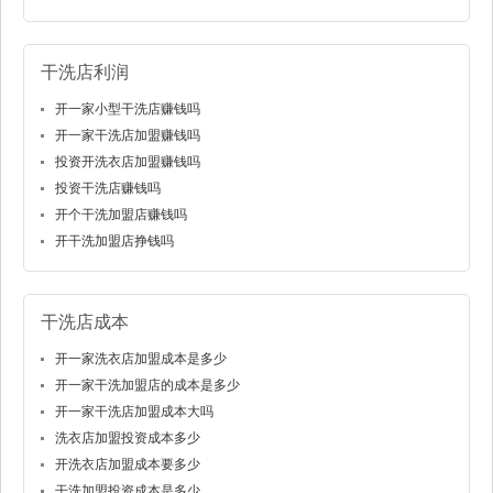
干洗店利润
开一家小型干洗店赚钱吗
开一家干洗店加盟赚钱吗
投资开洗衣店加盟赚钱吗
投资干洗店赚钱吗
开个干洗加盟店赚钱吗
开干洗加盟店挣钱吗
干洗店成本
开一家洗衣店加盟成本是多少
开一家干洗加盟店的成本是多少
开一家干洗店加盟成本大吗
洗衣店加盟投资成本多少
开洗衣店加盟成本要多少
干洗加盟投资成本是多少