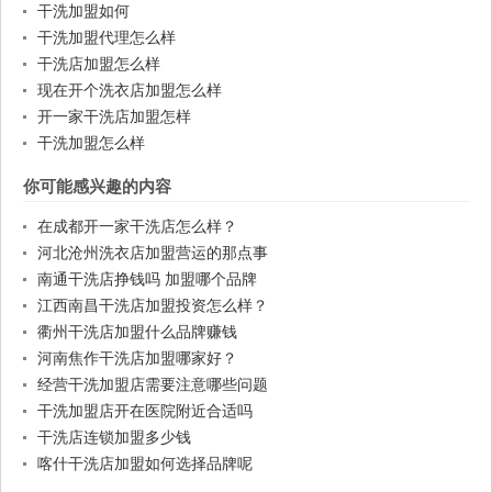
干洗加盟如何
干洗加盟代理怎么样
干洗店加盟怎么样
现在开个洗衣店加盟怎么样
开一家干洗店加盟怎样
干洗加盟怎么样
你可能感兴趣的内容
在成都开一家干洗店怎么样？
河北沧州洗衣店加盟营运的那点事
南通干洗店挣钱吗 加盟哪个品牌
江西南昌干洗店加盟投资怎么样？
衢州干洗店加盟什么品牌赚钱
河南焦作干洗店加盟哪家好？
经营干洗加盟店需要注意哪些问题
干洗加盟店开在医院附近合适吗
干洗店连锁加盟多少钱
喀什干洗店加盟如何选择品牌呢