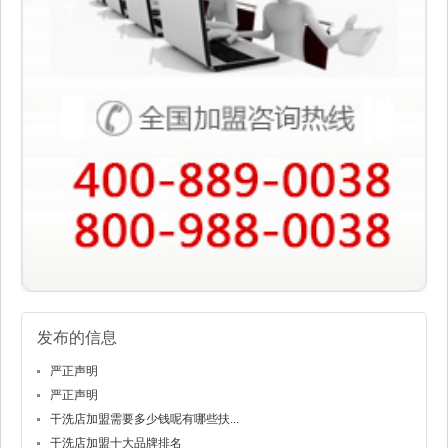
发布的信息
严正声明
严正声明
干洗店加盟需要多少钱呢有哪些扶...
干洗店加盟十大品牌排名