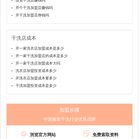
投资干洗店赚钱吗
开个干洗加盟店赚钱吗
开干洗加盟店挣钱吗
干洗店成本
开一家洗衣店加盟成本是多少
开一家干洗加盟店的成本是多少
开一家干洗店加盟成本大吗
洗衣店加盟投资成本多少
开洗衣店加盟成本要多少
干洗加盟投资成本是多少
加盟步骤
中国服装干洗行业优质品牌


浏览官方网站
免费索取资料