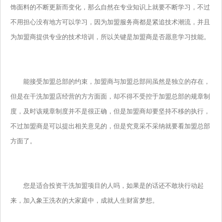
饰面料的不断更新而变化，那么自然在专业知识上就要不断学习，不过
不用担心没有地方可以学习，因为加盟服务商都是紧追技术潮流，并且
为加盟商提供专业的技术培训，所以关键是加盟商是否愿意学习技能。
能接受加盟总部的约束，加盟商与加盟总部间虽然是独立的存在，
但是在干洗加盟店经营的方方面面，却不得不受控于加盟总部的规章制
度，及时该规章制度并不是很正确，但是加盟商却要坚持不移的执行，
不过加盟商是可以提出相关意见的，但是究竟采不采纳就要看加盟总部
方面了。
您是适合投资干洗加盟项目的人吗，如果是的话还不敢块行动起
来，加入象王洗衣的大家庭中，成就人生财富梦想。