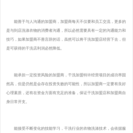
能善于与人沟通的加盟商，加盟商每天不仅要和员工交流，更多的
是与到店洗涤衣物的消费者沟通，所以必然需要具有一定的沟通能力和
技巧，如果加盟商不善言辞的话，虽然可以将干洗加盟店经营下去，但
是可获得的干洗店利润必然降低。
能承担一定投资风险的加盟商，干洗加盟特许经营项目的成功率固
然高，但是仍然是会存在投资失败的可能性，所以加盟商一定要有良好
心理素质，还有在资金方面有充足的准备，保证干洗加盟店和加盟商自
身日常开支。
能接受不断变化的技能学习，干洗行业的衣物洗涤技术，会依据服