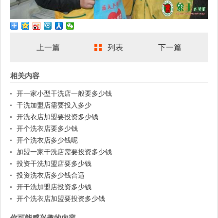
上一篇
列表
下一篇
相关内容
开一家小型干洗店一般要多少钱
干洗加盟店需要投入多少
开洗衣店加盟要投资多少钱
开个洗衣店要多少钱
开个洗衣店多少钱呢
加盟一家干洗店需要投资多少钱
投资干洗加盟店要多少钱
投资洗衣店多少钱合适
开干洗加盟店投资多少钱
开个洗衣店加盟要投资多少钱
你可能感兴趣的内容