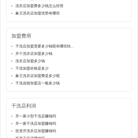
洗衣店加盟费多少钱怎么经营
象王洗衣店加盟优势有哪些
加盟费用
干洗店加盟需要多少钱呢有哪些扶...
开个洗衣店加盟多少钱
洗衣店加盟多少钱
干洗加盟价格是多少
象王洗衣店加盟费是多少呢
干洗连锁加盟店一般多少钱
干洗店利润
开一家小型干洗店赚钱吗
开一家干洗店加盟赚钱吗
投资开洗衣店加盟赚钱吗