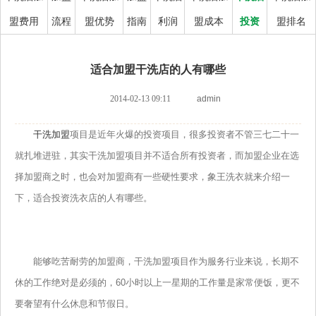
盟费用
流程
盟优势
指南
利润
盟成本
投资
盟排名
适合加盟干洗店的人有哪些
2014-02-13 09:11
admin
干洗加盟
项目是近年火爆的投资项目，很多投资者不管三七二十一
就扎堆进驻，其实干洗加盟项目并不适合所有投资者，而加盟企业在选
择加盟商之时，也会对加盟商有一些硬性要求，象王洗衣就来介绍一
下，适合投资洗衣店的人有哪些。
能够吃苦耐劳的加盟商，干洗加盟项目作为服务行业来说，长期不
休的工作绝对是必须的，60小时以上一星期的工作量是家常便饭，更不
要奢望有什么休息和节假日。