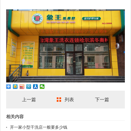
上一篇
列表
下一篇
相关内容
开一家小型干洗店一般要多少钱