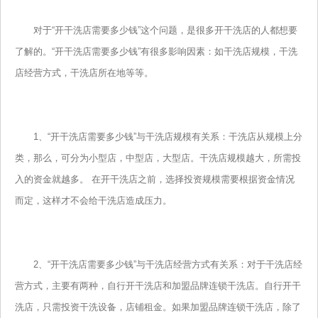
对于“开干洗店需要多少钱”这个问题，是很多开干洗店的人都想要
了解的。“开干洗店需要多少钱”有很多影响因素：如干洗店规模，干洗
店经营方式，干洗店所在地等等。
1、“开干洗店需要多少钱”与干洗店规模有关系：干洗店从规模上分
类，那么，可分为小型店，中型店，大型店。干洗店规模越大，所需投
入的资金就越多。 在开干洗店之前，选择投资规模需要根据资金情况
而定，这样才不会给干洗店造成压力。
2、“开干洗店需要多少钱”与干洗店经营方式有关系：对于干洗店经
营方式，主要有两种，自行开干洗店和加盟品牌连锁干洗店。自行开干
洗店，只需投资干洗设备，店铺租金。如果加盟品牌连锁干洗店，除了