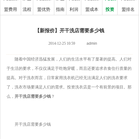
盟费用
流程
盟优势
指南
利润
盟成本
投资
盟排名
【新报价】开干洗店需要多少钱
2014-12-25 10:59
admin
随着中国经济迅猛发展，人们的生活水平有了显著的提高。人们对
于生活的要求，不仅仅满足于吃饱穿暖，而且还要追求衣食住行质量的
提高。对于洗衣而言，日常家用洗衣机已经无法满足人们的洗衣要求
了，洗衣市场要满足人们的需求。投资洗衣店是一个有前景的项目。那
么，
开干洗店需要多少钱
？
开干洗店需要多少钱