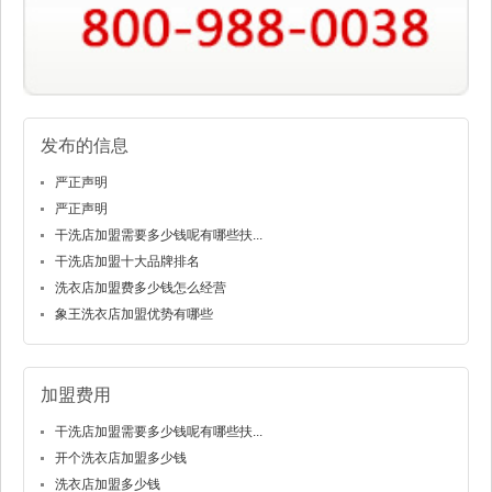
发布的信息
严正声明
严正声明
干洗店加盟需要多少钱呢有哪些扶...
干洗店加盟十大品牌排名
洗衣店加盟费多少钱怎么经营
象王洗衣店加盟优势有哪些
加盟费用
干洗店加盟需要多少钱呢有哪些扶...
开个洗衣店加盟多少钱
洗衣店加盟多少钱