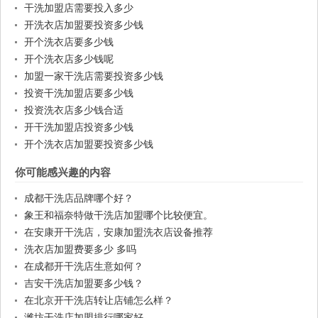
干洗加盟店需要投入多少
开洗衣店加盟要投资多少钱
开个洗衣店要多少钱
开个洗衣店多少钱呢
加盟一家干洗店需要投资多少钱
投资干洗加盟店要多少钱
投资洗衣店多少钱合适
开干洗加盟店投资多少钱
开个洗衣店加盟要投资多少钱
你可能感兴趣的内容
成都干洗店品牌哪个好？
象王和福奈特做干洗店加盟哪个比较便宜。
在安康开干洗店，安康加盟洗衣店设备推荐
洗衣店加盟费要多少 多吗
在成都开干洗店生意如何？
吉安干洗店加盟要多少钱？
在北京开干洗店转让店铺怎么样？
潍坊干洗店加盟排行哪家好