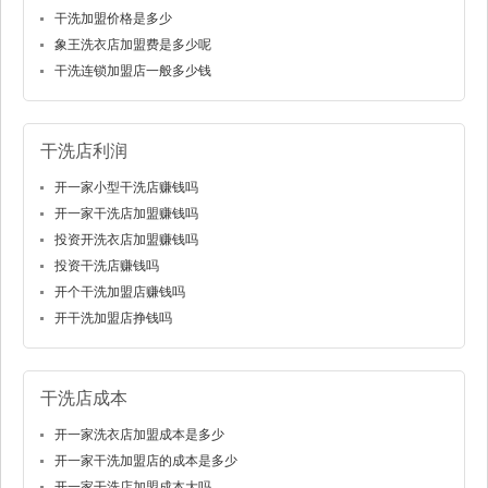
干洗加盟价格是多少
象王洗衣店加盟费是多少呢
干洗连锁加盟店一般多少钱
干洗店利润
开一家小型干洗店赚钱吗
开一家干洗店加盟赚钱吗
投资开洗衣店加盟赚钱吗
投资干洗店赚钱吗
开个干洗加盟店赚钱吗
开干洗加盟店挣钱吗
干洗店成本
开一家洗衣店加盟成本是多少
开一家干洗加盟店的成本是多少
开一家干洗店加盟成本大吗