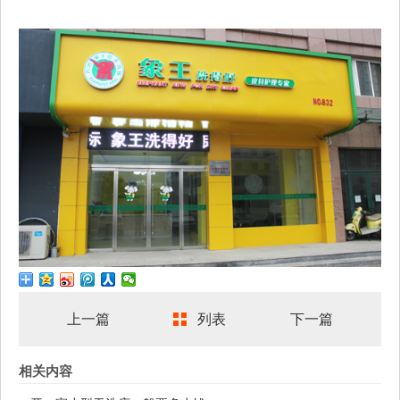
上一篇
列表
下一篇
相关内容