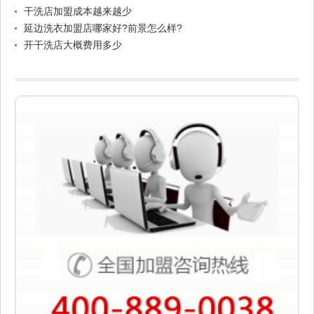
干洗店加盟成本越来越少
延边洗衣加盟店哪家好?前景怎么样?
开干洗店大概费用多少