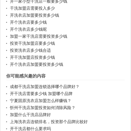
开一家小型干洗店一般要多少钱
干洗加盟店需要投入多少
开洗衣店加盟要投资多少钱
开个洗衣店要多少钱
开个洗衣店多少钱呢
加盟一家干洗店需要投资多少钱
投资干洗加盟店要多少钱
投资洗衣店多少钱合适
开干洗加盟店投资多少钱
开个洗衣店加盟要投资多少钱
你可能感兴趣的内容
成都干洗店加盟连锁选择哪个品牌好？
开干洗店需要多少钱 加盟哪个品牌
宁夏固原洗衣店加盟怎么样赚钱？
忻州干洗店加盟投资如何消除风险？
加盟什么干洗店品牌好
上海洗衣店连锁排名，投资那个品牌比较好
开干洗店都什么要求吗