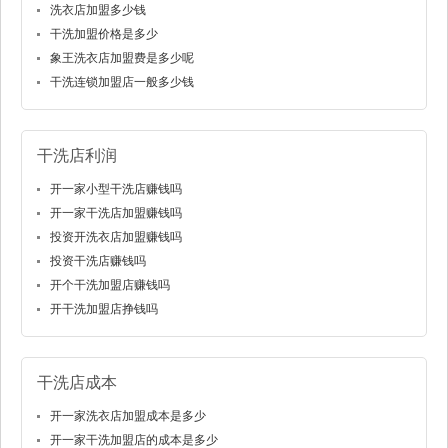
洗衣店加盟多少钱
干洗加盟价格是多少
象王洗衣店加盟费是多少呢
干洗连锁加盟店一般多少钱
干洗店利润
开一家小型干洗店赚钱吗
开一家干洗店加盟赚钱吗
投资开洗衣店加盟赚钱吗
投资干洗店赚钱吗
开个干洗加盟店赚钱吗
开干洗加盟店挣钱吗
干洗店成本
开一家洗衣店加盟成本是多少
开一家干洗加盟店的成本是多少