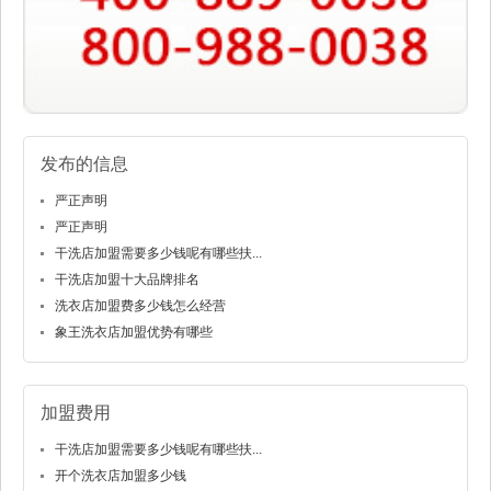
发布的信息
严正声明
严正声明
干洗店加盟需要多少钱呢有哪些扶...
干洗店加盟十大品牌排名
洗衣店加盟费多少钱怎么经营
象王洗衣店加盟优势有哪些
加盟费用
干洗店加盟需要多少钱呢有哪些扶...
开个洗衣店加盟多少钱