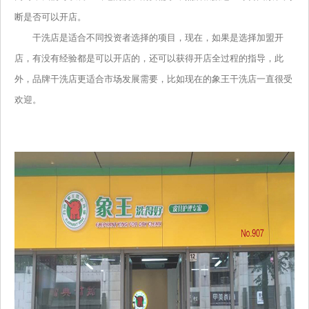
断是否可以开店。
干洗店是适合不同投资者选择的项目，现在，如果是选择加盟开
店，有没有经验都是可以开店的，还可以获得开店全过程的指导，此
外，品牌干洗店更适合市场发展需要，比如现在的象王干洗店一直很受
欢迎。