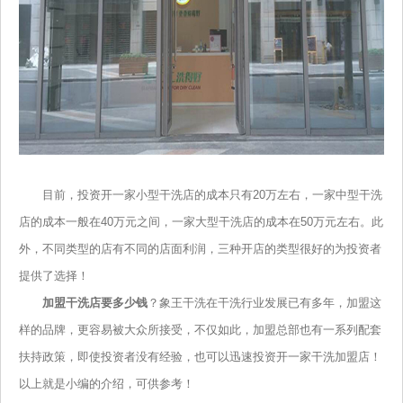
目前，投资开一家小型干洗店的成本只有20万左右，一家中型干洗
店的成本一般在40万元之间，一家大型干洗店的成本在50万元左右。此
外，不同类型的店有不同的店面利润，三种开店的类型很好的为投资者
提供了选择！
加盟干洗店要多少钱
？象王干洗在干洗行业发展已有多年，加盟这
样的品牌，更容易被大众所接受，不仅如此，加盟总部也有一系列配套
扶持政策，即使投资者没有经验，也可以迅速投资开一家干洗加盟店！
以上就是小编的介绍，可供参考！