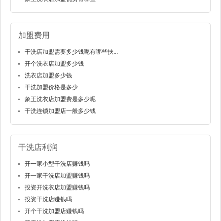
加盟费用
干洗店加盟需要多少钱呢有哪些扶...
开个洗衣店加盟多少钱
洗衣店加盟多少钱
干洗加盟价格是多少
象王洗衣店加盟费是多少呢
干洗连锁加盟店一般多少钱
干洗店利润
开一家小型干洗店赚钱吗
开一家干洗店加盟赚钱吗
投资开洗衣店加盟赚钱吗
投资干洗店赚钱吗
开个干洗加盟店赚钱吗