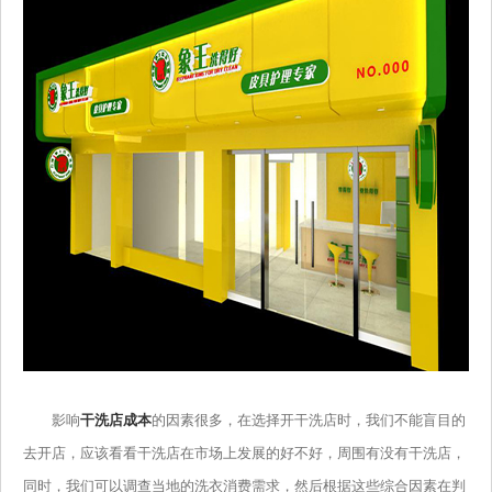
影响
干洗店成本
的因素很多，在选择开干洗店时，我们不能盲目的
去开店，应该看看干洗店在市场上发展的好不好，周围有没有干洗店，
同时，我们可以调查当地的洗衣消费需求，然后根据这些综合因素在判