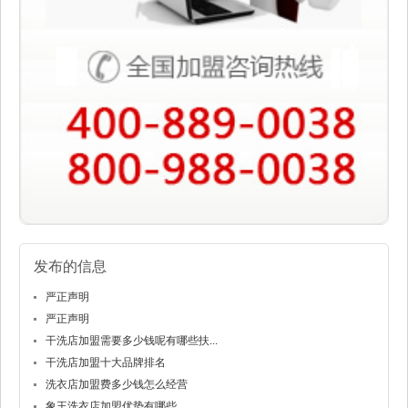
发布的信息
严正声明
严正声明
干洗店加盟需要多少钱呢有哪些扶...
干洗店加盟十大品牌排名
洗衣店加盟费多少钱怎么经营
象王洗衣店加盟优势有哪些