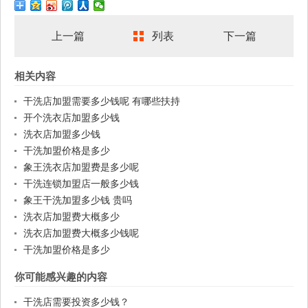
上一篇
列表
下一篇
相关内容
干洗店加盟需要多少钱呢 有哪些扶持
开个洗衣店加盟多少钱
洗衣店加盟多少钱
干洗加盟价格是多少
象王洗衣店加盟费是多少呢
干洗连锁加盟店一般多少钱
象王干洗加盟多少钱 贵吗
洗衣店加盟费大概多少
洗衣店加盟费大概多少钱呢
干洗加盟价格是多少
你可能感兴趣的内容
干洗店需要投资多少钱？