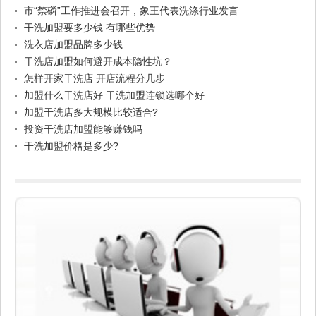
市“禁磷”工作推进会召开，象王代表洗涤行业发言
干洗加盟要多少钱 有哪些优势
洗衣店加盟品牌多少钱
干洗店加盟如何避开成本隐性坑？
怎样开家干洗店 开店流程分几步
加盟什么干洗店好 干洗加盟连锁选哪个好
加盟干洗店多大规模比较适合?
投资干洗店加盟能够赚钱吗
干洗加盟价格是多少?