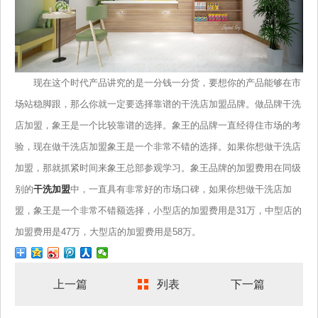
现在这个时代产品讲究的是一分钱一分货，要想你的产品能够在市
场站稳脚跟，那么你就一定要选择靠谱的干洗店加盟品牌。做品牌干洗
店加盟，象王是一个比较靠谱的选择。象王的品牌一直经得住市场的考
验，现在做干洗店加盟象王是一个非常不错的选择。如果你想做干洗店
加盟，那就抓紧时间来象王总部参观学习。象王品牌的加盟费用在同级
别的
干洗加盟
中，一直具有非常好的市场口碑，如果你想做干洗店加
盟，象王是一个非常不错额选择，小型店的加盟费用是31万，中型店的
加盟费用是47万，大型店的加盟费用是58万。
上一篇
列表
下一篇