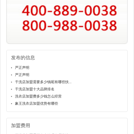
发布的信息
严正声明
严正声明
干洗店加盟需要多少钱呢有哪些扶...
干洗店加盟十大品牌排名
洗衣店加盟费多少钱怎么经营
象王洗衣店加盟优势有哪些
加盟费用