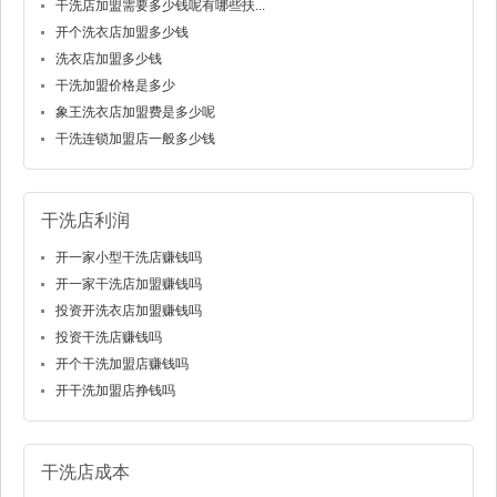
干洗店加盟需要多少钱呢有哪些扶...
开个洗衣店加盟多少钱
洗衣店加盟多少钱
干洗加盟价格是多少
象王洗衣店加盟费是多少呢
干洗连锁加盟店一般多少钱
干洗店利润
开一家小型干洗店赚钱吗
开一家干洗店加盟赚钱吗
投资开洗衣店加盟赚钱吗
投资干洗店赚钱吗
开个干洗加盟店赚钱吗
开干洗加盟店挣钱吗
干洗店成本