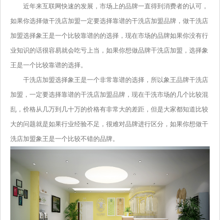
近年来互联网快速的发展，市场上的品牌一直得到消费者的认可，
如果你选择做干洗店加盟一定要选择靠谱的干洗店加盟品牌，做干洗店
加盟选择象王是一个比较靠谱的的选择，现在市场的品牌如果你没有行
业知识的话很容易就会吃亏上当，如果你想做品牌干洗店加盟，选择象
王是一个比较靠谱的选择。
干洗店加盟选择象王是一个非常靠谱的选择，所以象王品牌干洗店
加盟，一定要选择靠谱的干洗店加盟品牌，现在干洗市场的几个比较混
乱，价格从几万到几十万的价格有非常大的差距，但是大家都知道比较
大的问题就是如果行业经验不足，很难对品牌进行区分，如果你想做干
洗店加盟象王是一个比较不错的品牌。