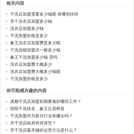
相关内容
干洗店加盟需要多少钱呢 有哪些扶持
开个洗衣店加盟多少钱
洗衣店加盟多少钱
干洗加盟价格是多少
象王洗衣店加盟费是多少呢
干洗连锁加盟店一般多少钱
象王干洗加盟多少钱 贵吗
洗衣店加盟费大概多少
洗衣店加盟费大概多少钱呢
干洗加盟价格是多少
你可能感兴趣的内容
成都干洗店加盟初期要做好哪些工作？
邵阳干洗排名，象王位居榜首
干洗加盟作为新兴行业有赚头吗？
开干洗店租房有何讲究？
开干洗店最关键的运营方法是什么？