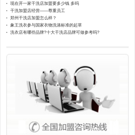
现在开一家干洗店加盟要多少钱 多吗
干洗加盟店经营——尊重员工
郑州干洗店加盟怎么样？
象王洗衣参与国家衣物洗涤标准的起草
洗衣店有哪些品牌?十大干洗店品牌可做参考吗?