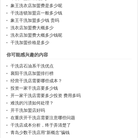
象王洗衣店加盟费是多少呢
干洗连锁加盟店一般多少钱
象王干洗加盟多少钱 贵吗
洗衣店加盟费大概多少
洗衣店加盟费大概多少钱呢
干洗加盟价格是多少
你可能感兴趣的内容
干洗店石油系干洗优点
襄阳干洗店加盟排行榜
经营干洗店需要哪些成本？
投资一家干洗店要多少钱
开一家干洗店需要多少投资 费用多吗
难洗的污渍如何处理？
开干洗加盟店好吗
在重庆开干洗店需要注意哪些问题
干洗店成本分析，终于弄清楚了
青岛少数干洗店用“新概念”骗钱