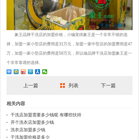
象王品牌干洗店的加盟价格，小编觉得象王是一个非常不错的选
择，加盟一家小型店的费用是31万元，加盟一家中型店的加盟费用是47
万，加盟一家小型店的费用是58万元，所以做品牌干洗店加盟象王是一
个非常靠谱的选择。
上一篇
列表
下一篇
相关内容
干洗店加盟需要多少钱呢 有哪些扶持
开个洗衣店加盟多少钱
洗衣店加盟多少钱
干洗加盟价格是多少