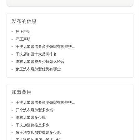
发布的信息
严正声明
严正声明
干洗店加盟需要多少钱呢有哪些扶...
干洗店加盟十大品牌排名
洗衣店加盟费多少钱怎么经营
象王洗衣店加盟优势有哪些
加盟费用
干洗店加盟需要多少钱呢有哪些扶...
开个洗衣店加盟多少钱
洗衣店加盟多少钱
干洗加盟价格是多少
象王洗衣店加盟费是多少呢