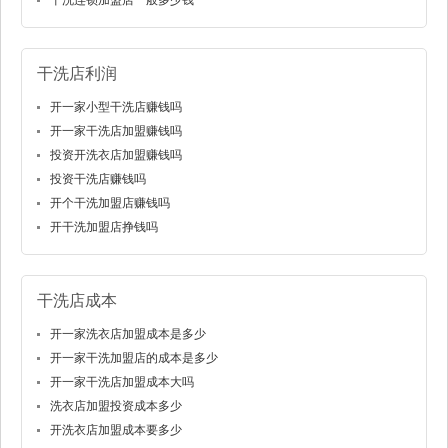
干洗连锁加盟店一般多少钱
干洗店利润
开一家小型干洗店赚钱吗
开一家干洗店加盟赚钱吗
投资开洗衣店加盟赚钱吗
投资干洗店赚钱吗
开个干洗加盟店赚钱吗
开干洗加盟店挣钱吗
干洗店成本
开一家洗衣店加盟成本是多少
开一家干洗加盟店的成本是多少
开一家干洗店加盟成本大吗
洗衣店加盟投资成本多少
开洗衣店加盟成本要多少