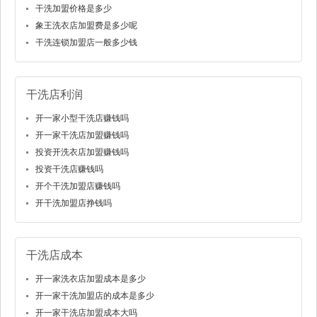
干洗加盟价格是多少
象王洗衣店加盟费是多少呢
干洗连锁加盟店一般多少钱
干洗店利润
开一家小型干洗店赚钱吗
开一家干洗店加盟赚钱吗
投资开洗衣店加盟赚钱吗
投资干洗店赚钱吗
开个干洗加盟店赚钱吗
开干洗加盟店挣钱吗
干洗店成本
开一家洗衣店加盟成本是多少
开一家干洗加盟店的成本是多少
开一家干洗店加盟成本大吗