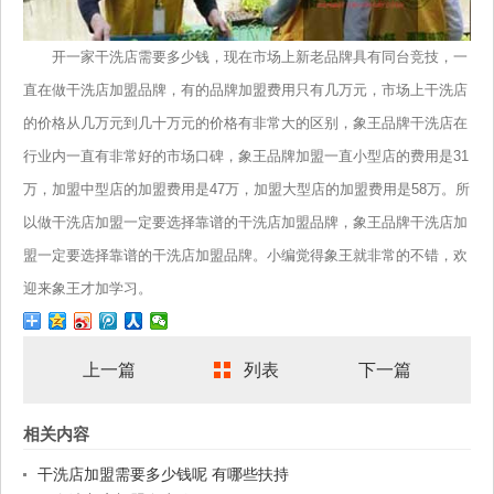
开一家干洗店需要多少钱，现在市场上新老品牌具有同台竞技，一
直在做干洗店加盟品牌，有的品牌加盟费用只有几万元，市场上干洗店
的价格从几万元到几十万元的价格有非常大的区别，象王品牌干洗店在
行业内一直有非常好的市场口碑，象王品牌加盟一直小型店的费用是31
万，加盟中型店的加盟费用是47万，加盟大型店的加盟费用是58万。所
以做干洗店加盟一定要选择靠谱的干洗店加盟品牌，象王品牌干洗店加
盟一定要选择靠谱的干洗店加盟品牌。小编觉得象王就非常的不错，欢
迎来象王才加学习。
上一篇
列表
下一篇
相关内容
干洗店加盟需要多少钱呢 有哪些扶持