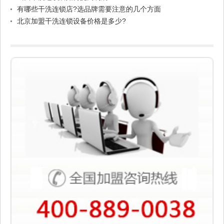
有哪些干洗连锁店?选品牌需要注意的几个方面
北京加盟干洗连锁设备价格是多少?