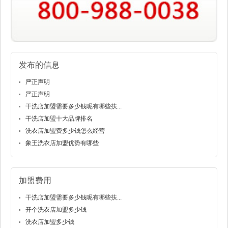
发布的信息
严正声明
严正声明
干洗店加盟需要多少钱呢有哪些扶...
干洗店加盟十大品牌排名
洗衣店加盟费多少钱怎么经营
象王洗衣店加盟优势有哪些
加盟费用
干洗店加盟需要多少钱呢有哪些扶...
开个洗衣店加盟多少钱
洗衣店加盟多少钱