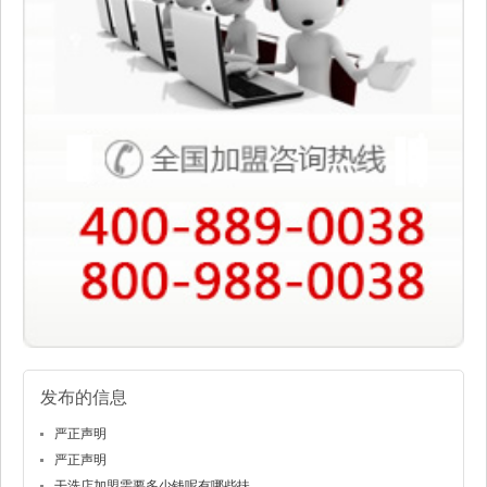
发布的信息
严正声明
严正声明
干洗店加盟需要多少钱呢有哪些扶...