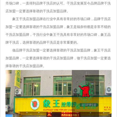
市场口碑，一直得到品牌干洗店的认可。干洗店发展至今品牌品牌干洗
店加盟一定要选择靠谱的干洗店加盟品牌。
象王干洗店加盟品牌在行业中具有非常好的市场口碑，品牌干洗店
加盟一定要选择靠谱的干洗店加盟品牌，象王是福奈特都是非常不错的
干洗店加盟品牌，干洗行业中象王干洗具有非常好的市场口碑，象王品
牌干洗店，选择靠谱的品牌干洗店是非常重要的。
做品牌干洗店加盟一定要选择靠谱的干洗店加盟品牌，象王干洗店
加盟品牌，一定要选择靠谱的干洗店加盟品牌，做干洗店加盟一定要选
择靠谱的干洗店加盟品牌。