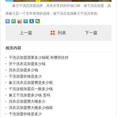
象王干洗店加盟品牌，具有非常好的市场口碑，做干洗店加盟，选
择象王是一个非常靠谱的选择，做干洗店选择象王干洗没有错。
上一篇
列表
下一篇
相关内容
干洗店加盟需要多少钱呢 有哪些扶持
开个洗衣店加盟多少钱
洗衣店加盟多少钱
干洗加盟价格是多少
象王洗衣店加盟费是多少呢
干洗连锁加盟店一般多少钱
象王干洗加盟多少钱 贵吗
洗衣店加盟费大概多少
洗衣店加盟费大概多少钱呢
干洗加盟价格是多少