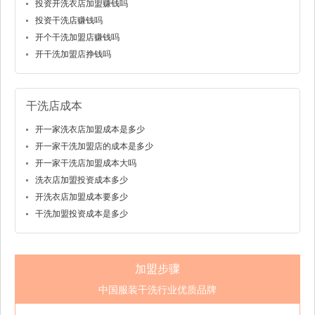
投资开洗衣店加盟赚钱吗
投资干洗店赚钱吗
开个干洗加盟店赚钱吗
开干洗加盟店挣钱吗
干洗店成本
开一家洗衣店加盟成本是多少
开一家干洗加盟店的成本是多少
开一家干洗店加盟成本大吗
洗衣店加盟投资成本多少
开洗衣店加盟成本要多少
干洗加盟投资成本是多少
加盟步骤
中国服装干洗行业优质品牌