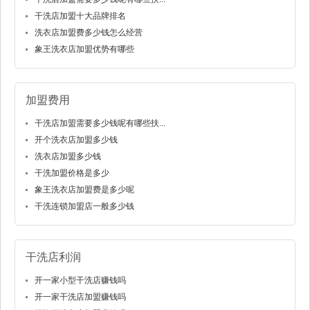
干洗店加盟十大品牌排名
洗衣店加盟费多少钱怎么经营
象王洗衣店加盟优势有哪些
加盟费用
干洗店加盟需要多少钱呢有哪些扶...
开个洗衣店加盟多少钱
洗衣店加盟多少钱
干洗加盟价格是多少
象王洗衣店加盟费是多少呢
干洗连锁加盟店一般多少钱
干洗店利润
开一家小型干洗店赚钱吗
开一家干洗店加盟赚钱吗