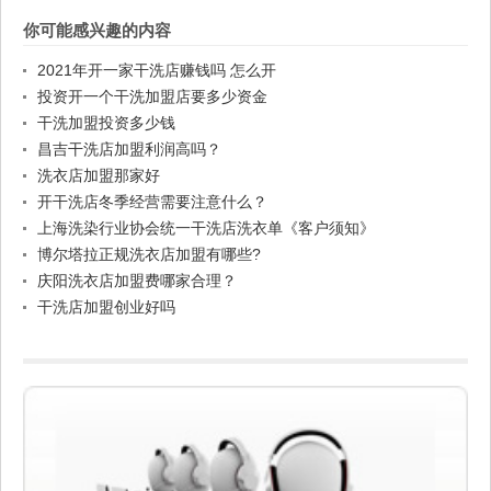
你可能感兴趣的内容
2021年开一家干洗店赚钱吗 怎么开
投资开一个干洗加盟店要多少资金
干洗加盟投资多少钱
昌吉干洗店加盟利润高吗？
洗衣店加盟那家好
开干洗店冬季经营需要注意什么？
上海洗染行业协会统一干洗店洗衣单《客户须知》
博尔塔拉正规洗衣店加盟有哪些?
庆阳洗衣店加盟费哪家合理？
干洗店加盟创业好吗