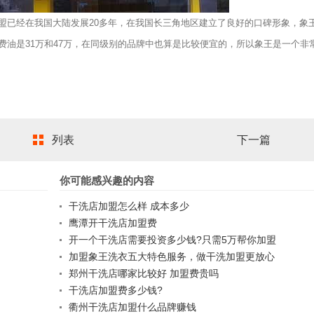
盟已经在我国大陆发展20多年，在我国长三角地区建立了良好的口碑形象，象
油是31万和47万，在同级别的品牌中也算是比较便宜的，所以象王是一个非
列表
下一篇
你可能感兴趣的内容
干洗店加盟怎么样 成本多少
鹰潭开干洗店加盟费
开一个干洗店需要投资多少钱?只需5万帮你加盟
加盟象王洗衣五大特色服务，做干洗加盟更放心
郑州干洗店哪家比较好 加盟费贵吗
干洗店加盟费多少钱?
衢州干洗店加盟什么品牌赚钱