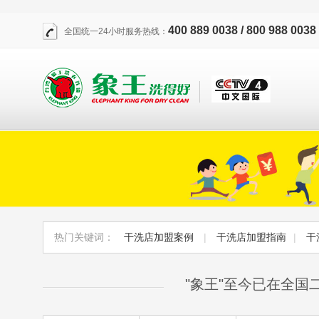
400 889 0038 / 800 988 0038
全国统一24小时服务热线：
热门关键词：
干洗店加盟案例
|
干洗店加盟指南
|
干
"象王"至今已在全国