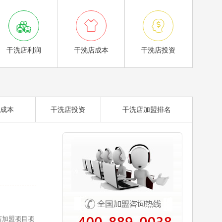



干洗店利润
干洗店成本
干洗店投资
成本
干洗店投资
干洗店加盟排名
店加盟项目项