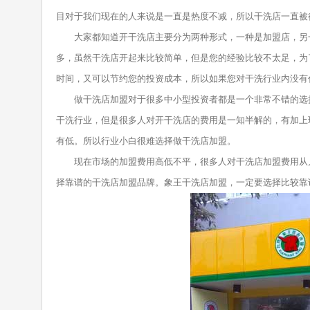
目对于我们现在的人来说是一直是热度不减，所以干洗店一直被
大家都知道开干洗店主要分为两种形式，一种是加盟店，另一
多，虽然干洗店开起来比较简单，但是您的经验比较不太足，为
时间，又可以节约您的投资成本，所以如果您对干洗行业内没有
做干洗店加盟对于很多中小型投资者都是一个非常不错的选择
干洗行业，但是很多人对开干洗店的费用是一知半解的，有加上
有低。所以行业小白很难选择做干洗店加盟。
现在市场的加盟费用高低不平，很多人对干洗店加盟费用从几
择靠谱的干洗店加盟品牌。象王干洗店加盟，一定要选择比较靠