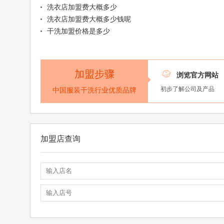
洗衣店加盟费大概多少
洗衣店加盟费大概多少钱呢
干洗加盟价格是多少
加盟步骤

浏览官方网站
初步了解公司及产品
中国服装干洗行业优质品牌
加盟店查询