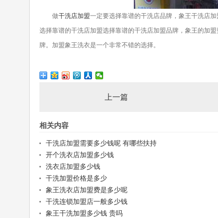
做
干洗店加盟
一定要选择靠谱的干洗店品牌，象王干洗店加
选择靠谱的干洗店加盟选择靠谱的干洗店加盟品牌，象王的加盟费
牌。加盟象王洗衣是一个非常不错的选择。
上一篇
相关内容
干洗店加盟需要多少钱呢 有哪些扶持
开个洗衣店加盟多少钱
洗衣店加盟多少钱
干洗加盟价格是多少
象王洗衣店加盟费是多少呢
干洗连锁加盟店一般多少钱
象王干洗加盟多少钱 贵吗