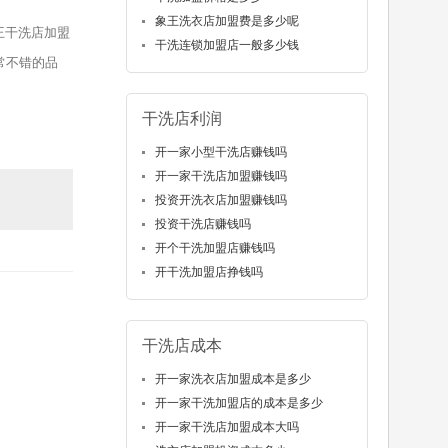
象王洗衣店加盟费是多少呢
王干洗店加盟
干洗连锁加盟店一般多少钱
常不错的品
干洗店利润
开一家小型干洗店赚钱吗
开一家干洗店加盟赚钱吗
投资开洗衣店加盟赚钱吗
投资干洗店赚钱吗
开个干洗加盟店赚钱吗
开干洗加盟店挣钱吗
干洗店成本
开一家洗衣店加盟成本是多少
开一家干洗加盟店的成本是多少
开一家干洗店加盟成本大吗