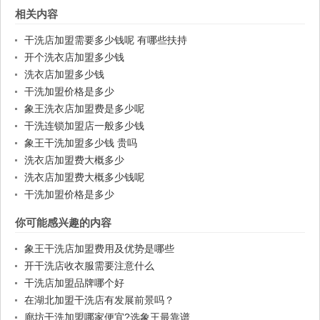
相关内容
干洗店加盟需要多少钱呢 有哪些扶持
开个洗衣店加盟多少钱
洗衣店加盟多少钱
干洗加盟价格是多少
象王洗衣店加盟费是多少呢
干洗连锁加盟店一般多少钱
象王干洗加盟多少钱 贵吗
洗衣店加盟费大概多少
洗衣店加盟费大概多少钱呢
干洗加盟价格是多少
你可能感兴趣的内容
象王干洗店加盟费用及优势是哪些
开干洗店收衣服需要注意什么
干洗店加盟品牌哪个好
在湖北加盟干洗店有发展前景吗？
廊坊干洗加盟哪家便宜?选象王最靠谱