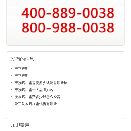
发布的信息
严正声明
严正声明
干洗店加盟需要多少钱呢有哪些扶...
干洗店加盟十大品牌排名
洗衣店加盟费多少钱怎么经营
象王洗衣店加盟优势有哪些
加盟费用