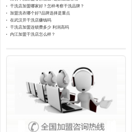
干洗店加盟哪家好？怎样考察干洗品牌？
加盟洗衣哪个好?品牌选择是重点
在武汉开干洗店赚钱吗
干洗店加盟连锁费多少 利润高吗
内江加盟干洗店怎么样？