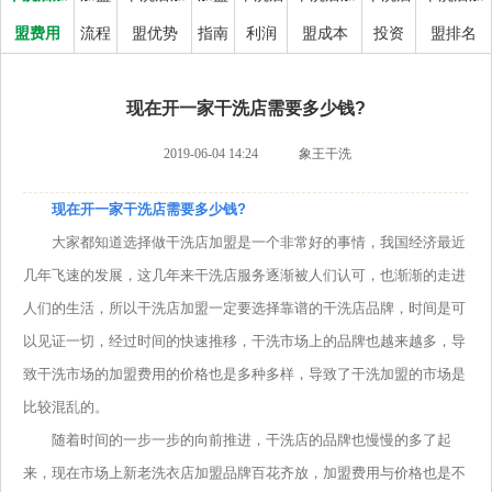
盟费用
流程
盟优势
指南
利润
盟成本
投资
盟排名
现在开一家干洗店需要多少钱?
2019-06-04 14:24
象王干洗
现在开一家干洗店需要多少钱?
大家都知道选择做干洗店加盟是一个非常好的事情，我国经济最近
几年飞速的发展，这几年来干洗店服务逐渐被人们认可，也渐渐的走进
人们的生活，所以干洗店加盟一定要选择靠谱的干洗店品牌，时间是可
以见证一切，经过时间的快速推移，干洗市场上的品牌也越来越多，导
致干洗市场的加盟费用的价格也是多种多样，导致了干洗加盟的市场是
比较混乱的。
随着时间的一步一步的向前推进，干洗店的品牌也慢慢的多了起
来，现在市场上新老洗衣店加盟品牌百花齐放，加盟费用与价格也是不