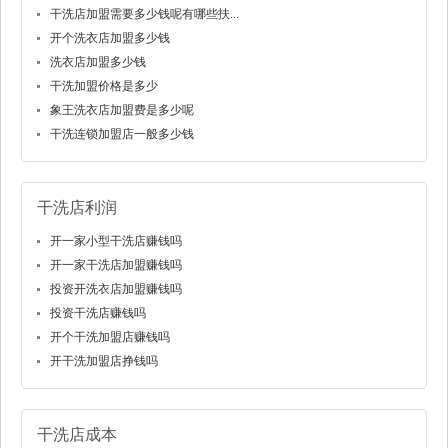
干洗店加盟需要多少钱呢有哪些扶...
开个洗衣店加盟多少钱
洗衣店加盟多少钱
干洗加盟价格是多少
象王洗衣店加盟费是多少呢
干洗连锁加盟店一般多少钱
干洗店利润
开一家小型干洗店赚钱吗
开一家干洗店加盟赚钱吗
投资开洗衣店加盟赚钱吗
投资干洗店赚钱吗
开个干洗加盟店赚钱吗
开干洗加盟店挣钱吗
干洗店成本