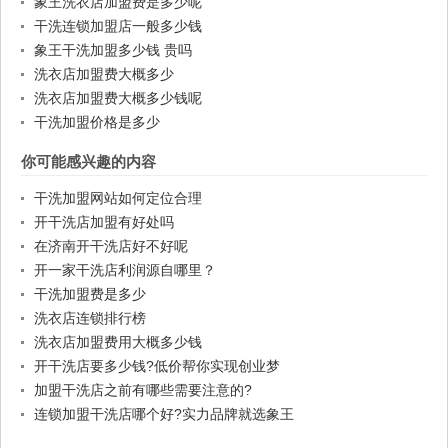
象王洗衣店加盟费是多少呢
干洗连锁加盟店一般多少钱
象王干洗加盟多少钱 贵吗
洗衣店加盟费大概多少
洗衣店加盟费大概多少钱呢
干洗加盟价格是多少
你可能感兴趣的内容
干洗加盟网站如何定位合理
开干洗店加盟有好处吗
在济南开干洗店好不好呢
开一家干洗店利润源自哪里？
干洗加盟费是多少
洗衣店连锁排行榜
洗衣店加盟费用大概多少钱
开干洗店要多少钱?低价帮你实现创业梦
加盟干洗店之前有哪些需要注意的?
连锁加盟干洗店哪个好?实力品牌就选象王