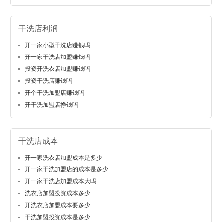
干洗店利润
开一家小型干洗店赚钱吗
开一家干洗店加盟赚钱吗
投资开洗衣店加盟赚钱吗
投资干洗店赚钱吗
开个干洗加盟店赚钱吗
开干洗加盟店挣钱吗
干洗店成本
开一家洗衣店加盟成本是多少
开一家干洗加盟店的成本是多少
开一家干洗店加盟成本大吗
洗衣店加盟投资成本多少
开洗衣店加盟成本要多少
干洗加盟投资成本是多少