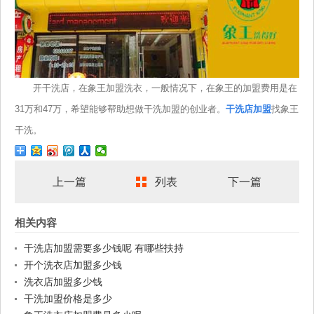
开干洗店，在象王加盟洗衣，一般情况下，在象王的加盟费用是在
31万和47万，希望能够帮助想做干洗加盟的创业者。
干洗店加盟
找象王
干洗。
上一篇
列表
下一篇
相关内容
干洗店加盟需要多少钱呢 有哪些扶持
开个洗衣店加盟多少钱
洗衣店加盟多少钱
干洗加盟价格是多少