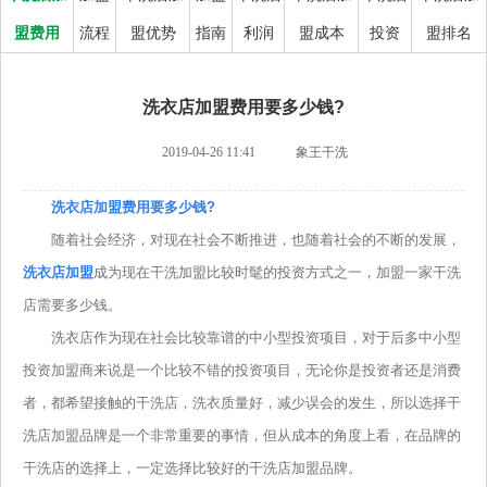
盟费用
流程
盟优势
指南
利润
盟成本
投资
盟排名
洗衣店加盟费用要多少钱?
2019-04-26 11:41
象王干洗
洗衣店加盟费用要多少钱?
随着社会经济，对现在社会不断推进，也随着社会的不断的发展，
洗衣店加盟
成为现在干洗加盟比较时髦的投资方式之一，加盟一家干洗
店需要多少钱。
洗衣店作为现在社会比较靠谱的中小型投资项目，对于后多中小型
投资加盟商来说是一个比较不错的投资项目，无论你是投资者还是消费
者，都希望接触的干洗店，洗衣质量好，减少误会的发生，所以选择干
洗店加盟品牌是一个非常重要的事情，但从成本的角度上看，在品牌的
干洗店的选择上，一定选择比较好的干洗店加盟品牌。