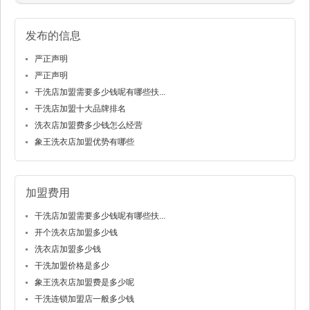
发布的信息
严正声明
严正声明
干洗店加盟需要多少钱呢有哪些扶...
干洗店加盟十大品牌排名
洗衣店加盟费多少钱怎么经营
象王洗衣店加盟优势有哪些
加盟费用
干洗店加盟需要多少钱呢有哪些扶...
开个洗衣店加盟多少钱
洗衣店加盟多少钱
干洗加盟价格是多少
象王洗衣店加盟费是多少呢
干洗连锁加盟店一般多少钱