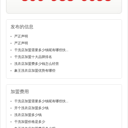
发布的信息
严正声明
严正声明
干洗店加盟需要多少钱呢有哪些扶...
干洗店加盟十大品牌排名
洗衣店加盟费多少钱怎么经营
象王洗衣店加盟优势有哪些
加盟费用
干洗店加盟需要多少钱呢有哪些扶...
开个洗衣店加盟多少钱
洗衣店加盟多少钱
干洗加盟价格是多少