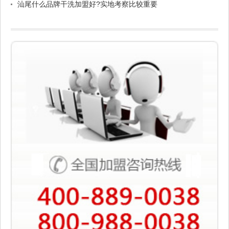
汕尾什么品牌干洗加盟好?实地考察比较重要