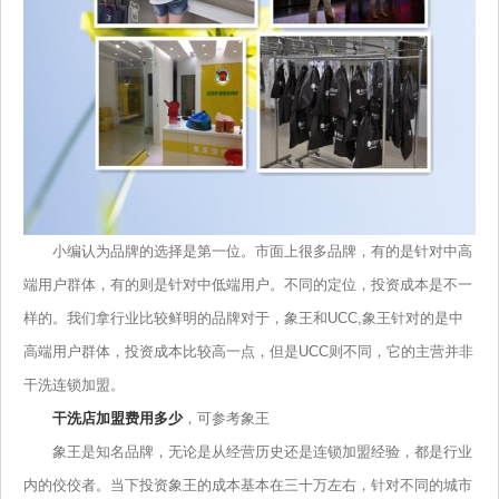
小编认为品牌的选择是第一位。市面上很多品牌，有的是针对中高
端用户群体，有的则是针对中低端用户。不同的定位，投资成本是不一
样的。我们拿行业比较鲜明的品牌对于，象王和UCC,象王针对的是中
高端用户群体，投资成本比较高一点，但是UCC则不同，它的主营并非
干洗连锁加盟。
干洗店加盟费用多少
，可参考象王
象王是知名品牌，无论是从经营历史还是连锁加盟经验，都是行业
内的佼佼者。当下投资象王的成本基本在三十万左右，针对不同的城市