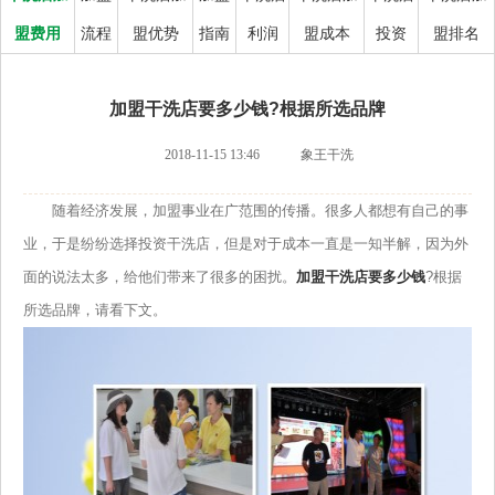
盟费用
流程
盟优势
指南
利润
盟成本
投资
盟排名
加盟干洗店要多少钱?根据所选品牌
2018-11-15 13:46
象王干洗
随着经济发展，加盟事业在广范围的传播。很多人都想有自己的事
业，于是纷纷选择投资干洗店，但是对于成本一直是一知半解，因为外
面的说法太多，给他们带来了很多的困扰。
加盟干洗店要多少钱
?根据
所选品牌，请看下文。