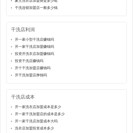
象王洗衣店加盟费是多少呢
干洗连锁加盟店一般多少钱
干洗店利润
开一家小型干洗店赚钱吗
开一家干洗店加盟赚钱吗
投资开洗衣店加盟赚钱吗
投资干洗店赚钱吗
开个干洗加盟店赚钱吗
开干洗加盟店挣钱吗
干洗店成本
开一家洗衣店加盟成本是多少
开一家干洗加盟店的成本是多少
开一家干洗店加盟成本大吗
洗衣店加盟投资成本多少