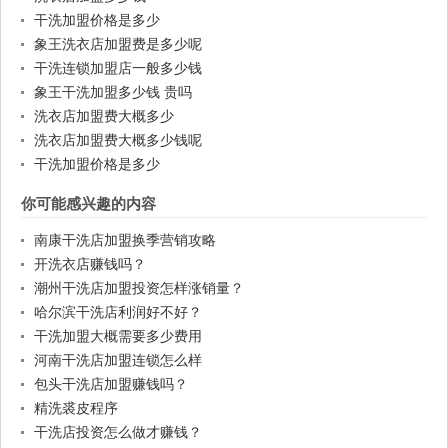
干洗加盟价格是多少
象王洗衣店加盟费是多少呢
干洗连锁加盟店一般多少钱
象王干洗加盟多少钱 贵吗
洗衣店加盟费大概多少
洗衣店加盟费大概多少钱呢
干洗加盟价格是多少
你可能感兴趣的内容
南康干洗店加盟换季营销攻略
开洗衣店赚钱吗？
潮州干洗店加盟投资怎样涨销量？
哈尔滨干洗店利润好不好？
干洗加盟大概需要多少费用
河南干洗店加盟连锁怎么样
包头干洗店加盟赚钱吗？
精洗裘皮程序
干洗店投资怎么做才赚钱？